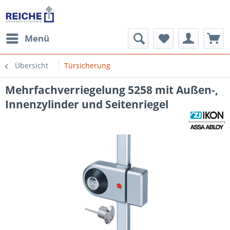
Menü
Übersicht
Türsicherung
Mehrfachverriegelung 5258 mit Außen-,
Innenzylinder und Seitenriegel