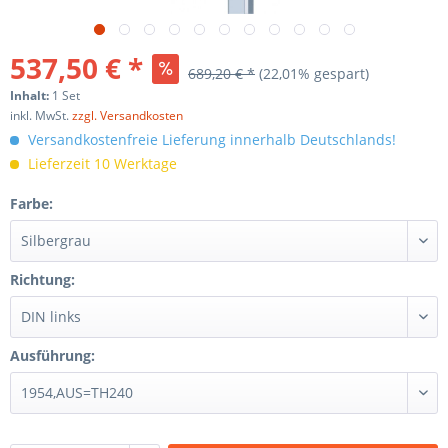
537,50 € *
689,20 € *
(
22,01
% gespart)
Inhalt:
1 Set
inkl. MwSt.
zzgl. Versandkosten
Versandkostenfreie Lieferung innerhalb Deutschlands!
Lieferzeit 10 Werktage
Farbe:
Richtung:
Ausführung: