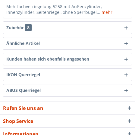
Mehrfachverriegelung 5258 mit Außenzylinder,
Innenzylinder, Seitenriegel, ohne Sperrbügel...
mehr
Zubehör
8
Ähnliche Artikel
Kunden haben sich ebenfalls angesehen
IKON Querriegel
ABUS Querriegel
Rufen Sie uns an
Shop Service
Informationen