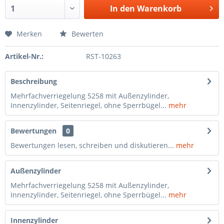
In den
Warenkorb
Merken
Bewerten
Artikel-Nr.:
RST-10263
Beschreibung
Mehrfachverriegelung 5258 mit Außenzylinder,
Innenzylinder, Seitenriegel, ohne Sperrbügel...
mehr
Bewertungen
0
Bewertungen lesen, schreiben und diskutieren...
mehr
Außenzylinder
Mehrfachverriegelung 5258 mit Außenzylinder,
Innenzylinder, Seitenriegel, ohne Sperrbügel...
mehr
Innenzylinder