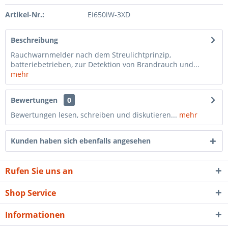
Artikel-Nr.:
Ei650iW-3XD
Beschreibung
Rauchwarnmelder nach dem Streulichtprinzip,
batteriebetrieben, zur Detektion von Brandrauch und...
mehr
Bewertungen
0
Bewertungen lesen, schreiben und diskutieren...
mehr
Kunden haben sich ebenfalls angesehen
Rufen Sie uns an
Shop Service
Informationen