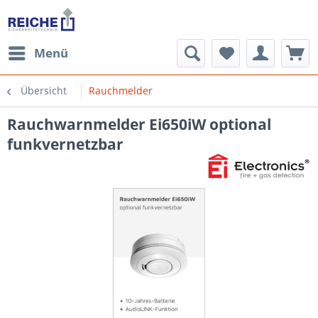
Menü
Übersicht
Rauchmelder
Rauchwarnmelder Ei650iW optional
funkvernetzbar