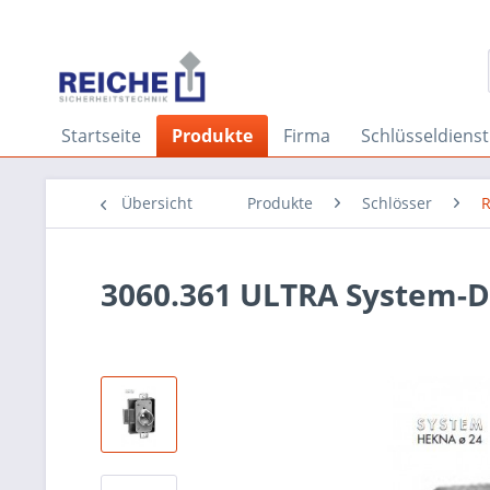
Startseite
Produkte
Firma
Schlüsseldienst
Übersicht
Produkte
Schlösser
R
3060.361 ULTRA System-