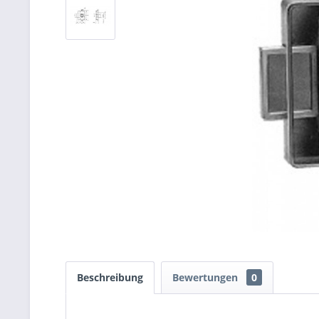
Beschreibung
Bewertungen
0