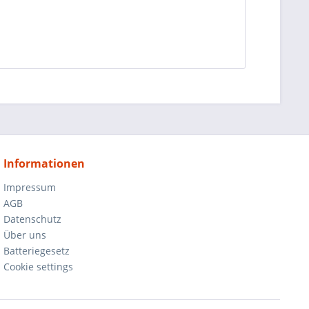
Informationen
Impressum
AGB
Datenschutz
Über uns
Batteriegesetz
Cookie settings