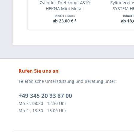
Zylinder-Drehknopf 4310
Zylinderein
HEKNA Mini Metall
SYSTEM H
Inhalt
1 Stück
Inhalt
ab 23,00 € *
ab 18,
Rufen Sie uns an
Telefonische Unterstützung und Beratung unter:
+49 345 20 93 87 00
Mo-Fr, 08:30 - 12:30 Uhr
Mo-Fr, 13:30 - 16:00 Uhr