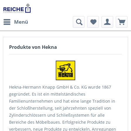
Menü
Produkte von Hekna
Hekna-Hermann Knapp GmbH & Co. KG wurde 1867
gegründet. Es ist ein mittelständisches
Familienunternehmen und hat eine lange Tradition in
der Schloßherstellung, seit Jahrzehnten speziell von
Zylinderschlössern und Schließsystemen für alle
Bereiche des Möbelbaues. Erfolgreiche Produkte zu
verbessern, neue Produkte zu entwickeln, Anregungen