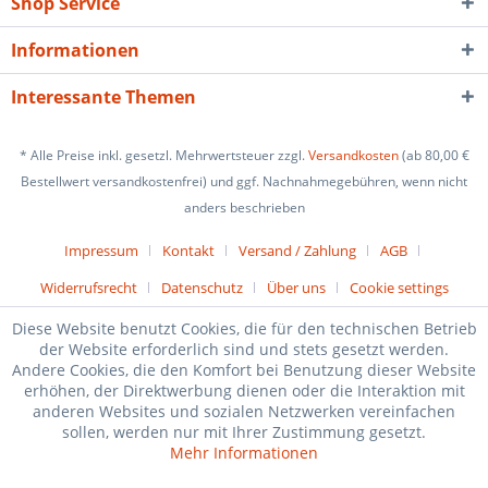
Shop Service
Informationen
Interessante Themen
* Alle Preise inkl. gesetzl. Mehrwertsteuer zzgl.
Versandkosten
(ab 80,00 €
Bestellwert versandkostenfrei) und ggf. Nachnahmegebühren, wenn nicht
anders beschrieben
Impressum
Kontakt
Versand / Zahlung
AGB
Widerrufsrecht
Datenschutz
Über uns
Cookie settings
Diese Website benutzt Cookies, die für den technischen Betrieb
der Website erforderlich sind und stets gesetzt werden.
Andere Cookies, die den Komfort bei Benutzung dieser Website
erhöhen, der Direktwerbung dienen oder die Interaktion mit
anderen Websites und sozialen Netzwerken vereinfachen
sollen, werden nur mit Ihrer Zustimmung gesetzt.
Mehr Informationen