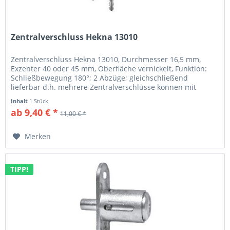
Zentralverschluss Hekna 13010
Zentralverschluss Hekna 13010, Durchmesser 16,5 mm,
Exzenter 40 oder 45 mm, Oberfläche vernickelt, Funktion:
Schließbewegung 180°; 2 Abzüge; gleichschließend
lieferbar d.h. mehrere Zentralverschlüsse können mit
einem Schlüssel...
Inhalt
1 Stück
ab 9,40 € *
11,00 € *
Merken
TIPP!