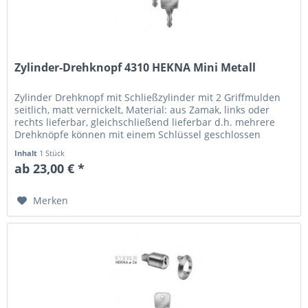
Zylinder-Drehknopf 4310 HEKNA Mini Metall
Zylinder Drehknopf mit Schließzylinder mit 2 Griffmulden
seitlich, matt vernickelt, Material: aus Zamak, links oder
rechts lieferbar, gleichschließend lieferbar d.h. mehrere
Drehknöpfe können mit einem Schlüssel geschlossen
werden....
Inhalt
1 Stück
ab 23,00 € *
Merken