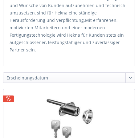
und Wünsche von Kunden aufzunehmen und technisch
umzusetzen, sind für Hekna eine ständige
Herausforderung und Verpflichtung.Mit erfahrenen,
motivierten Mitarbeitern und einer modernen
Fertigungstechnologie wird Hekna für Kunden stets ein
aufgeschlossener, leistungsfähiger und zuverlässiger
Partner sein.