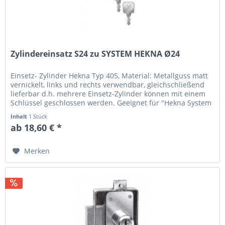
Zylindereinsatz S24 zu SYSTEM HEKNA Ø24
Einsetz- Zylinder Hekna Typ 405, Material: Metallguss matt
vernickelt, links und rechts verwendbar, gleichschließend
lieferbar d.h. mehrere Einsetz-Zylinder können mit einem
Schlüssel geschlossen werden. Geeignet für "Hekna System
24"....
Inhalt
1 Stück
ab 18,60 € *
Merken