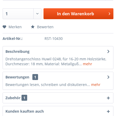
In den
Warenkorb
Merken
Bewerten
Artikel-Nr.:
RST-10430
Beschreibung
Drehstangenschloss Huwil 0248, für 16-20 mm Holzstärke,
Durchmesser: 18 mm, Material: Metallguß...
mehr
Bewertungen
1
Bewertungen lesen, schreiben und diskutieren...
mehr
Zubehör
1
Kunden kauften auch