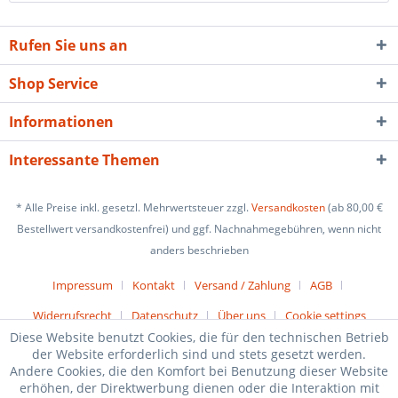
Rufen Sie uns an
Shop Service
Informationen
Interessante Themen
* Alle Preise inkl. gesetzl. Mehrwertsteuer zzgl.
Versandkosten
(ab 80,00 €
Bestellwert versandkostenfrei) und ggf. Nachnahmegebühren, wenn nicht
anders beschrieben
Impressum
Kontakt
Versand / Zahlung
AGB
Widerrufsrecht
Datenschutz
Über uns
Cookie settings
Diese Website benutzt Cookies, die für den technischen Betrieb
der Website erforderlich sind und stets gesetzt werden.
Andere Cookies, die den Komfort bei Benutzung dieser Website
erhöhen, der Direktwerbung dienen oder die Interaktion mit