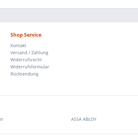
Shop Service
Kontakt
Versand / Zahlung
Widerrufsrecht
Widerrufsformular
Rücksendung
er
ASSA ABLOY