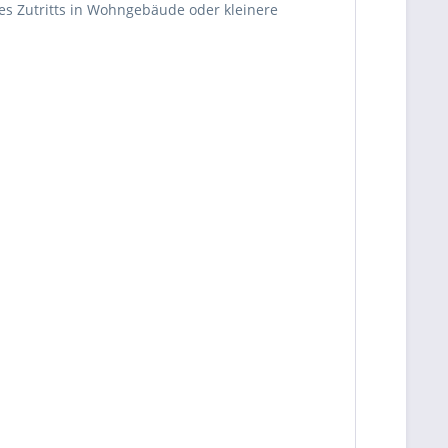
des Zutritts in Wohngebäude oder kleinere