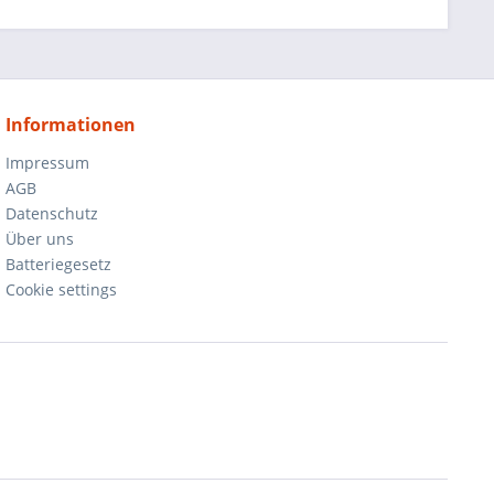
Informationen
Impressum
AGB
Datenschutz
Über uns
Batteriegesetz
Cookie settings