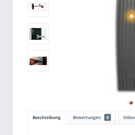
Beschreibung
Bewertungen
0
Video