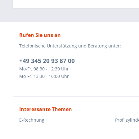
Rufen Sie uns an
Telefonische Unterstützung und Beratung unter:
+49 345 20 93 87 00
Mo-Fr, 08:30 - 12:30 Uhr
Mo-Fr, 13:30 - 16:00 Uhr
Interessante Themen
E-Rechnung
Profilzylind