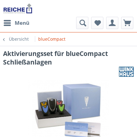
Menü
Übersicht
blueCompact
Aktivierungsset für blueCompact
Schließanlagen