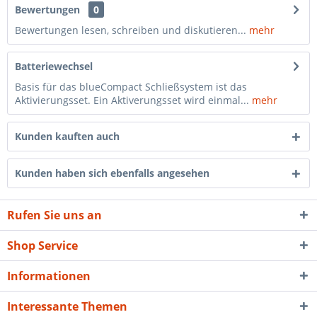
Bewertungen
0
Bewertungen lesen, schreiben und diskutieren...
mehr
Batteriewechsel
Basis für das blueCompact Schließsystem ist das
Aktivierungsset. Ein Aktiverungsset wird einmal...
mehr
Kunden kauften auch
Kunden haben sich ebenfalls angesehen
Rufen Sie uns an
Shop Service
Informationen
Interessante Themen