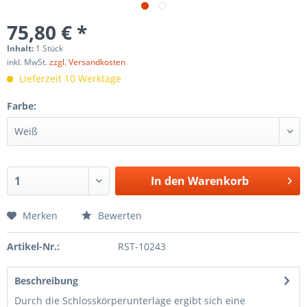
75,80 € *
Inhalt:
1 Stück
inkl. MwSt.
zzgl. Versandkosten
Lieferzeit 10 Werktage
Farbe:
In den
Warenkorb
Merken
Bewerten
Artikel-Nr.:
RST-10243
Beschreibung
Durch die Schlosskörperunterlage ergibt sich eine