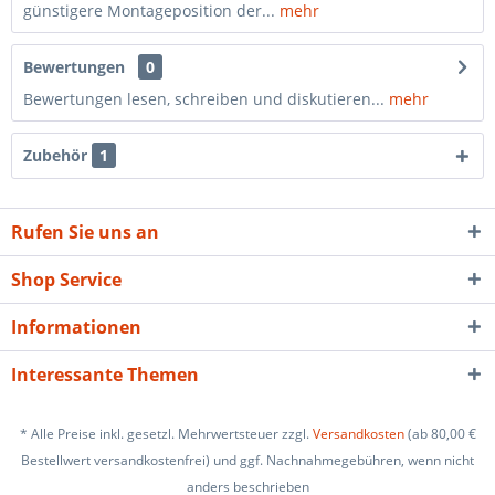
günstigere Montageposition der...
mehr
Bewertungen
0
Bewertungen lesen, schreiben und diskutieren...
mehr
Zubehör
1
Rufen Sie uns an
Shop Service
Informationen
Interessante Themen
* Alle Preise inkl. gesetzl. Mehrwertsteuer zzgl.
Versandkosten
(ab 80,00 €
Bestellwert versandkostenfrei) und ggf. Nachnahmegebühren, wenn nicht
anders beschrieben