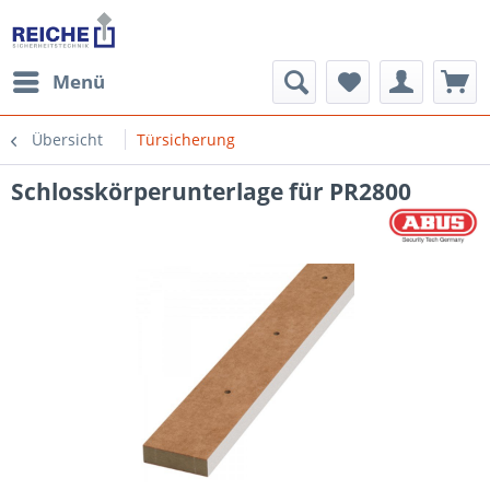
Menü
Übersicht
Türsicherung
Schlosskörperunterlage für PR2800