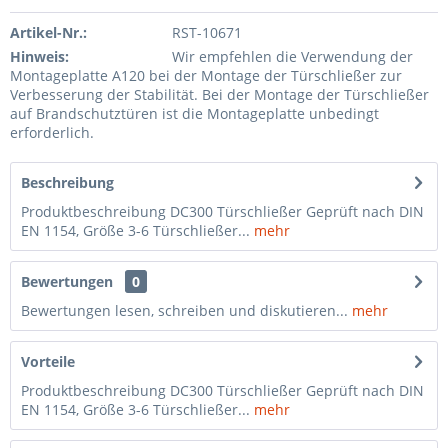
Artikel-Nr.:
RST-10671
Hinweis:
Wir empfehlen die Verwendung der
Montageplatte A120 bei der Montage der Türschließer zur
Verbesserung der Stabilität. Bei der Montage der Türschließer
auf Brandschutztüren ist die Montageplatte unbedingt
erforderlich.
Beschreibung
Produktbeschreibung DC300 Türschließer Geprüft nach DIN
EN 1154, Größe 3-6 Türschließer...
mehr
Bewertungen
0
Bewertungen lesen, schreiben und diskutieren...
mehr
Vorteile
Produktbeschreibung DC300 Türschließer Geprüft nach DIN
EN 1154, Größe 3-6 Türschließer...
mehr