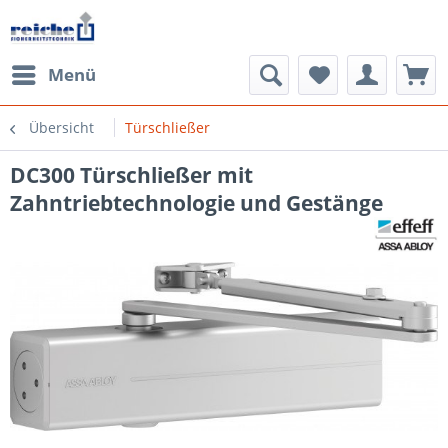
Menü
Übersicht
Türschließer
DC300 Türschließer mit
Zahntriebtechnologie und Gestänge