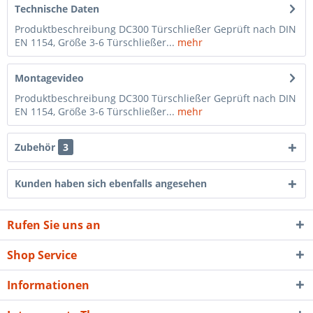
Technische Daten
Produktbeschreibung DC300 Türschließer Geprüft nach DIN
EN 1154, Größe 3-6 Türschließer...
mehr
Montagevideo
Produktbeschreibung DC300 Türschließer Geprüft nach DIN
EN 1154, Größe 3-6 Türschließer...
mehr
Zubehör
3
Kunden haben sich ebenfalls angesehen
Rufen Sie uns an
Shop Service
Informationen