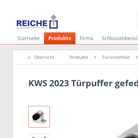
Startseite
Produkte
Firma
Schlüsseldienst
Übersicht
Produkte
Türsicherheit
KWS 2023 Türpuffer gefe