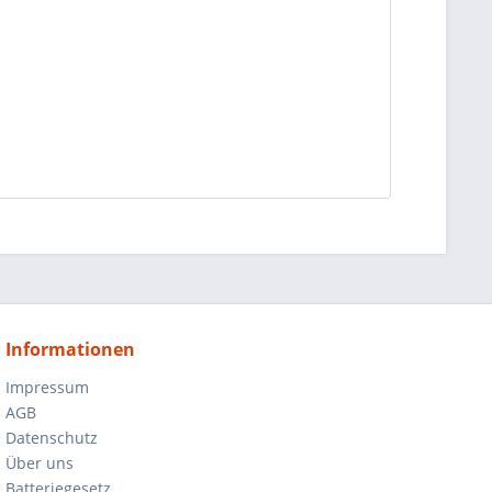
Informationen
Impressum
AGB
Datenschutz
Über uns
Batteriegesetz