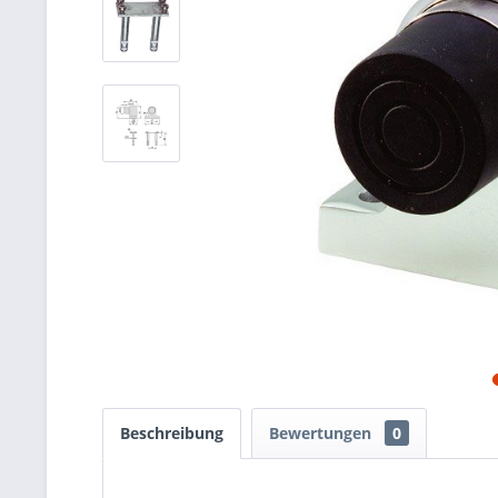
Beschreibung
Bewertungen
0