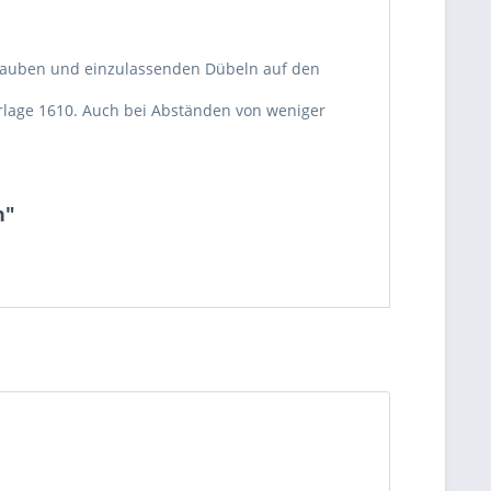
hrauben und einzulassenden Dübeln auf den
lage 1610. Auch bei Abständen von weniger
n"