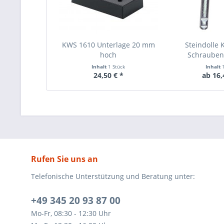
KWS 1610 Unterlage 20 mm
Steindolle 
hoch
Schrauben S
Inhalt
1 Stück
Inhalt
24,50 € *
ab 16,
Rufen Sie uns an
Telefonische Unterstützung und Beratung unter:
+49 345 20 93 87 00
Mo-Fr, 08:30 - 12:30 Uhr