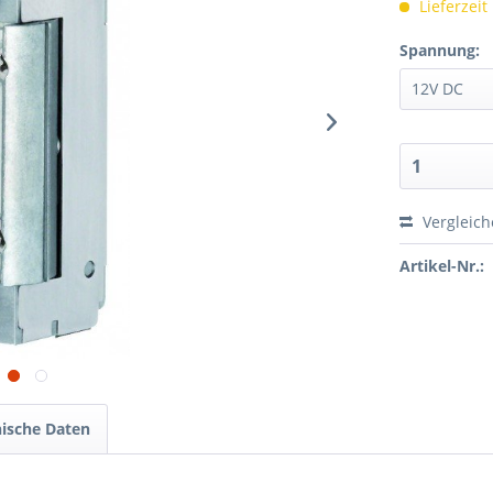
Lieferzeit
Spannung:
Vergleic
Artikel-Nr.:
ische Daten