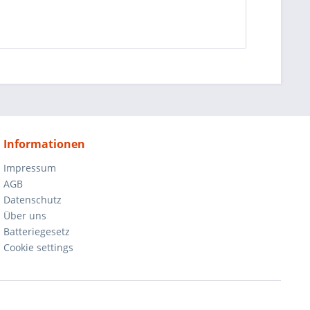
Informationen
Impressum
AGB
Datenschutz
Über uns
Batteriegesetz
Cookie settings