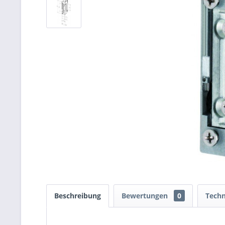
Beschreibung
Bewertungen
0
Techn