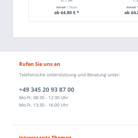
Inhalt
1 Stück
Inhalt
ab 64,80 € *
ab 64,
Rufen Sie uns an
Telefonische Unterstützung und Beratung unter:
+49 345 20 93 87 00
Mo-Fr, 08:30 - 12:30 Uhr
Mo-Fr, 13:30 - 16:00 Uhr
Interessante Themen