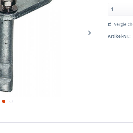
Vergleic
Artikel-Nr.: