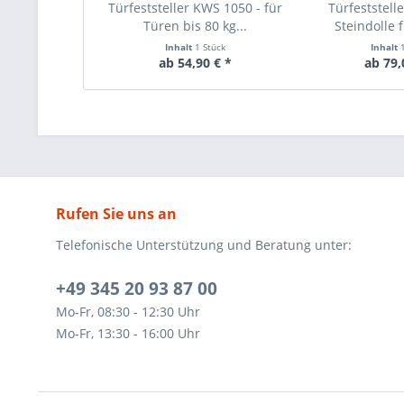
Türfeststeller KWS 1050 - für
Türfeststell
Türen bis 80 kg...
Steindolle f
Inhalt
1 Stück
Inhalt
ab 54,90 € *
ab 79,
Rufen Sie uns an
Telefonische Unterstützung und Beratung unter:
+49 345 20 93 87 00
Mo-Fr, 08:30 - 12:30 Uhr
Mo-Fr, 13:30 - 16:00 Uhr