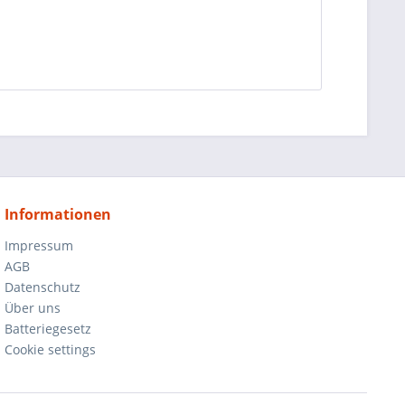
Informationen
Impressum
AGB
Datenschutz
Über uns
Batteriegesetz
Cookie settings