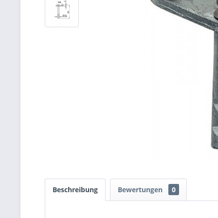
Beschreibung
Bewertungen
0