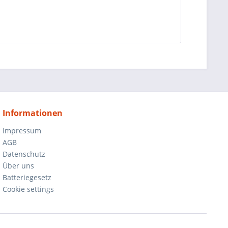
Informationen
Impressum
AGB
Datenschutz
Über uns
Batteriegesetz
Cookie settings