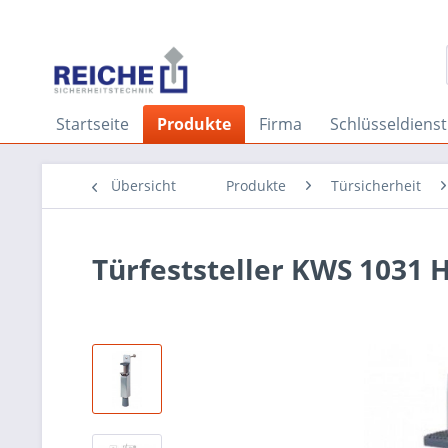
Startseite
Produkte
Firma
Schlüsseldienst
Übersicht
Produkte
Türsicherheit
Türfeststeller KWS 1031 