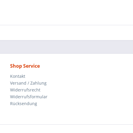
Shop Service
Kontakt
Versand / Zahlung
Widerrufsrecht
Widerrufsformular
Rücksendung