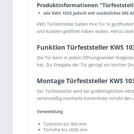
Produktinformationen "Türfeststell
wie KWS 1033 jedoch mit zusätzlicher M5-
KWS Türfeststeller halten Ihre Tür in geöffnetem
und Kunden geöffnet haben wollen. Hierzu steht
Funktion Türfeststeller KWS 10
Die Tür kann in jedem Öffnungswinkel festgeste
hat. Zur Freigabe der Tür genügt ein leichter Dr
Montage Türfeststeller KWS 10
Der Türfeststeller wird bei größtmöglichem Abs
serienmäßig montierte Konterfeder erhöht den
Verwendung
Türbreite bis 900 mm
Türhöhe bis 2000 mm