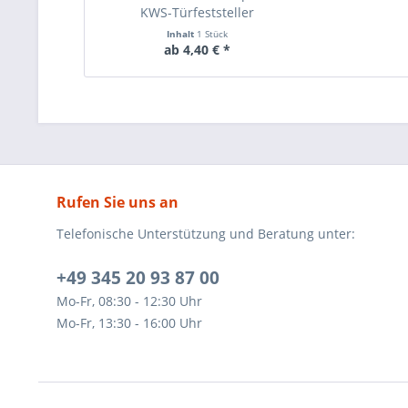
KWS-Türfeststeller
Inhalt
1 Stück
ab 4,40 € *
Rufen Sie uns an
Telefonische Unterstützung und Beratung unter:
+49 345 20 93 87 00
Mo-Fr, 08:30 - 12:30 Uhr
Mo-Fr, 13:30 - 16:00 Uhr