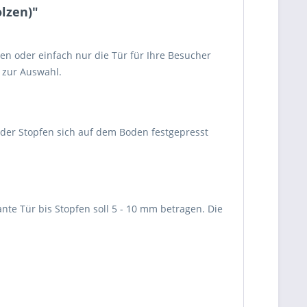
lzen)"
eren oder einfach nur die Tür für Ihre Besucher
 zur Auswahl.
 der Stopfen sich auf dem Boden festgepresst
te Tür bis Stopfen soll 5 - 10 mm betragen. Die