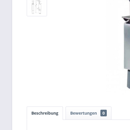
Beschreibung
Bewertungen
0