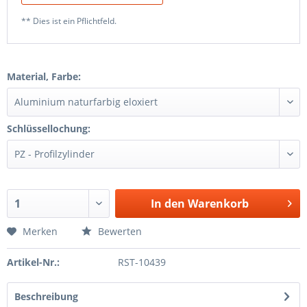
** Dies ist ein Pflichtfeld.
Material, Farbe:
Schlüssellochung:
In den
Warenkorb
Merken
Bewerten
Artikel-Nr.:
RST-10439
Beschreibung