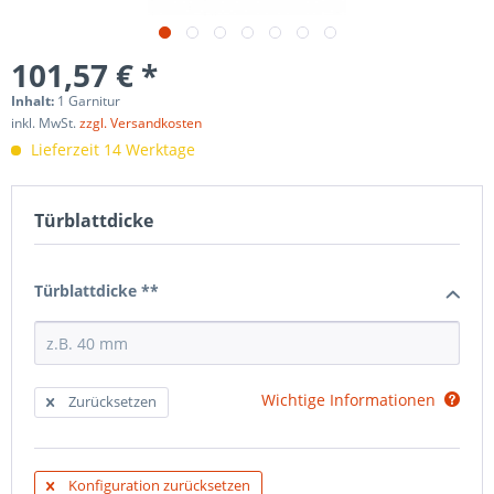
101,57 € *
Inhalt:
1 Garnitur
inkl. MwSt.
zzgl. Versandkosten
Lieferzeit 14 Werktage
Türblattdicke
Türblattdicke **
Wichtige Informationen
Zurücksetzen
Konfiguration zurücksetzen