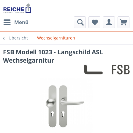
Menü
Übersicht
Wechselgarnituren
FSB Modell 1023 - Langschild ASL
Wechselgarnitur