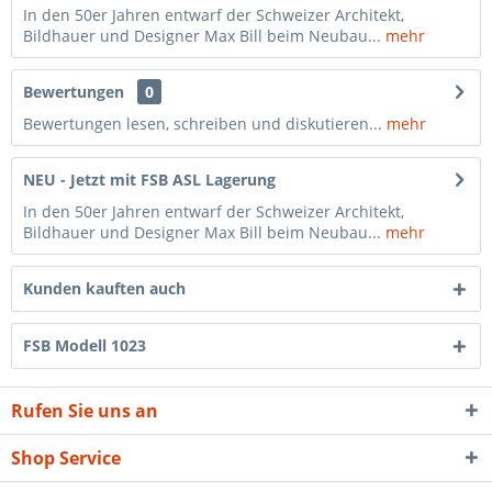
In den 50er Jahren entwarf der Schweizer Architekt,
Bildhauer und Designer Max Bill beim Neubau...
mehr
Bewertungen
0
Bewertungen lesen, schreiben und diskutieren...
mehr
NEU - Jetzt mit FSB ASL Lagerung
In den 50er Jahren entwarf der Schweizer Architekt,
Bildhauer und Designer Max Bill beim Neubau...
mehr
Kunden kauften auch
FSB Modell 1023
Rufen Sie uns an
Shop Service