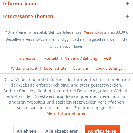
Informationen
Interessante Themen
* Alle Preise inkl. gesetzl. Mehrwertsteuer zzgl.
Versandkosten
(ab 80,00 €
Bestellwert versandkostenfrei) und ggf. Nachnahmegebühren, wenn nicht
anders beschrieben
Impressum
Kontakt
Versand / Zahlung
AGB
Widerrufsrecht
Datenschutz
Über uns
Cookie settings
Diese Website benutzt Cookies, die für den technischen Betrieb
der Website erforderlich sind und stets gesetzt werden.
Andere Cookies, die den Komfort bei Benutzung dieser Website
erhöhen, der Direktwerbung dienen oder die Interaktion mit
anderen Websites und sozialen Netzwerken vereinfachen
sollen, werden nur mit Ihrer Zustimmung gesetzt.
Mehr Informationen
Ablehnen
Alle akzeptieren
Konfigurieren