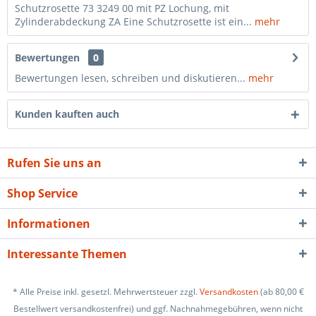
Schutzrosette 73 3249 00 mit PZ Lochung, mit
Zylinderabdeckung ZA Eine Schutzrosette ist ein...
mehr
Bewertungen
0
Bewertungen lesen, schreiben und diskutieren...
mehr
Kunden kauften auch
Rufen Sie uns an
Shop Service
Informationen
Interessante Themen
* Alle Preise inkl. gesetzl. Mehrwertsteuer zzgl.
Versandkosten
(ab 80,00 €
Bestellwert versandkostenfrei) und ggf. Nachnahmegebühren, wenn nicht