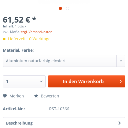
61,52 € *
Inhalt:
1 Stück
inkl. MwSt.
zzgl. Versandkosten
Lieferzeit 10 Werktage
Material, Farbe:
In den
Warenkorb
Merken
Bewerten
Artikel-Nr.:
RST-10366
Beschreibung