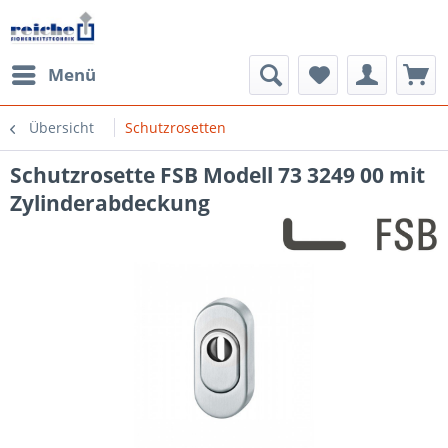
Menü
Übersicht
Schutzrosetten
Schutzrosette FSB Modell 73 3249 00 mit
Zylinderabdeckung