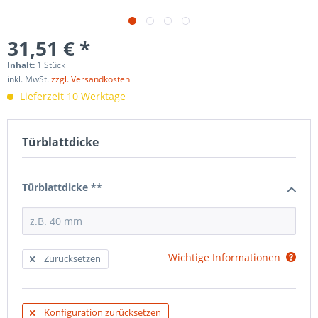
31,51 € *
Inhalt:
1 Stück
inkl. MwSt.
zzgl. Versandkosten
Lieferzeit 10 Werktage
Türblattdicke
Türblattdicke **
Wichtige Informationen
Zurücksetzen
Konfiguration zurücksetzen