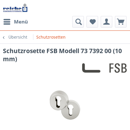
Menü
Übersicht
Schutzrosetten
Schutzrosette FSB Modell 73 7392 00 (10
mm)