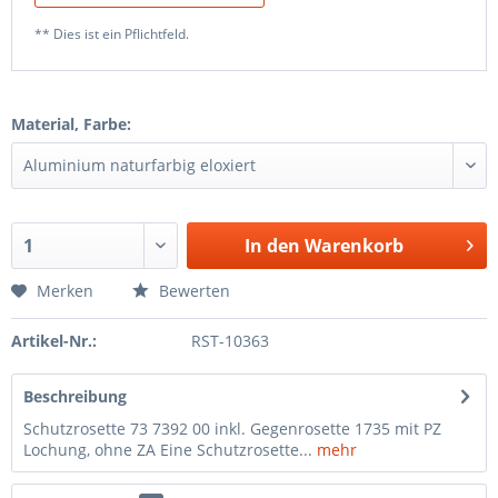
** Dies ist ein Pflichtfeld.
Material, Farbe:
In den
Warenkorb
Merken
Bewerten
Artikel-Nr.:
RST-10363
Beschreibung
Schutzrosette 73 7392 00 inkl. Gegenrosette 1735 mit PZ
Lochung, ohne ZA Eine Schutzrosette...
mehr