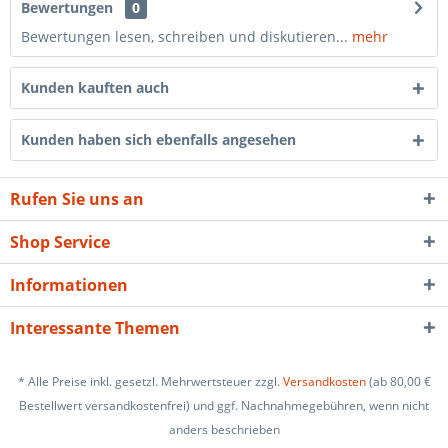
Bewertungen
0
Bewertungen lesen, schreiben und diskutieren...
mehr
Kunden kauften auch
Kunden haben sich ebenfalls angesehen
Rufen Sie uns an
Shop Service
Informationen
Interessante Themen
* Alle Preise inkl. gesetzl. Mehrwertsteuer zzgl.
Versandkosten
(ab 80,00 €
Bestellwert versandkostenfrei) und ggf. Nachnahmegebühren, wenn nicht
anders beschrieben