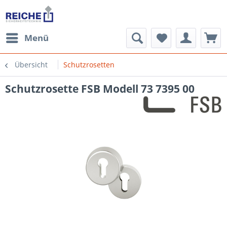
Menü
Übersicht
Schutzrosetten
Schutzrosette FSB Modell 73 7395 00