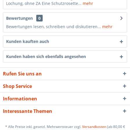
Lochung, ohne ZA Eine Schutzrosette...
mehr
Bewertungen
0
Bewertungen lesen, schreiben und diskutieren...
mehr
Kunden kauften auch
Kunden haben sich ebenfalls angesehen
Rufen Sie uns an
Shop Service
Informationen
Interessante Themen
* Alle Preise inkl. gesetzl. Mehrwertsteuer zzgl.
Versandkosten
(ab 80,00 €