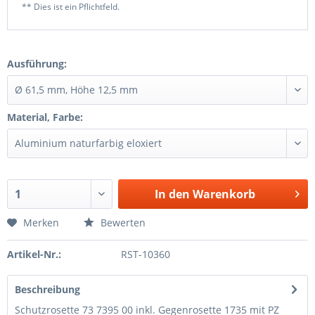
** Dies ist ein Pflichtfeld.
Ausführung:
Material, Farbe:
In den
Warenkorb
Merken
Bewerten
Artikel-Nr.:
RST-10360
Beschreibung
Schutzrosette 73 7395 00 inkl. Gegenrosette 1735 mit PZ