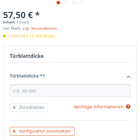
57,50 € *
Inhalt:
1 Stück
inkl. MwSt.
zzgl. Versandkosten
Lieferzeit 10 Werktage
Türblattdicke
Türblattdicke **
Wichtige Informationen
Zurücksetzen
Konfiguration zurücksetzen