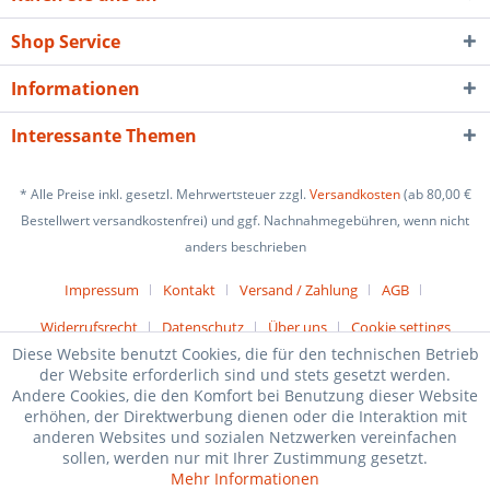
Shop Service
Informationen
Interessante Themen
* Alle Preise inkl. gesetzl. Mehrwertsteuer zzgl.
Versandkosten
(ab 80,00 €
Bestellwert versandkostenfrei) und ggf. Nachnahmegebühren, wenn nicht
anders beschrieben
Impressum
Kontakt
Versand / Zahlung
AGB
Widerrufsrecht
Datenschutz
Über uns
Cookie settings
Diese Website benutzt Cookies, die für den technischen Betrieb
der Website erforderlich sind und stets gesetzt werden.
Andere Cookies, die den Komfort bei Benutzung dieser Website
erhöhen, der Direktwerbung dienen oder die Interaktion mit
anderen Websites und sozialen Netzwerken vereinfachen
sollen, werden nur mit Ihrer Zustimmung gesetzt.
Mehr Informationen