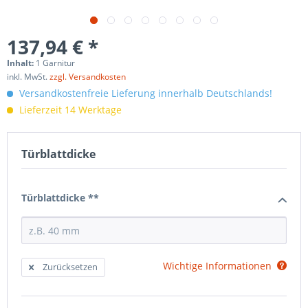
137,94 € *
Inhalt:
1 Garnitur
inkl. MwSt.
zzgl. Versandkosten
Versandkostenfreie Lieferung innerhalb Deutschlands!
Lieferzeit 14 Werktage
Türblattdicke
Türblattdicke **
Wichtige Informationen
Zurücksetzen