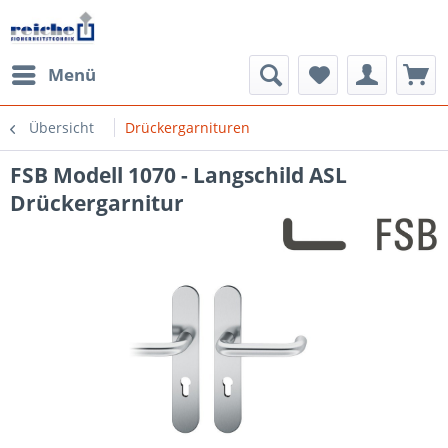
Menü
Übersicht
Drückergarnituren
FSB Modell 1070 - Langschild ASL
Drückergarnitur