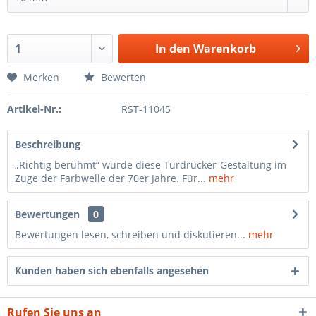
In den
Warenkorb
Merken
Bewerten
Artikel-Nr.:
RST-11045
Beschreibung
„Richtig berühmt“ wurde diese Türdrücker-Gestaltung im
Zuge der Farbwelle der 70er Jahre. Für...
mehr
Bewertungen
0
Bewertungen lesen, schreiben und diskutieren...
mehr
Kunden haben sich ebenfalls angesehen
Rufen Sie uns an