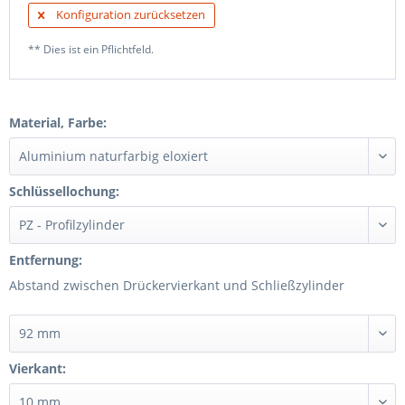
Konfiguration zurücksetzen
** Dies ist ein Pflichtfeld.
Material, Farbe:
Schlüssellochung:
Entfernung:
Abstand zwischen Drückervierkant und Schließzylinder
Vierkant: