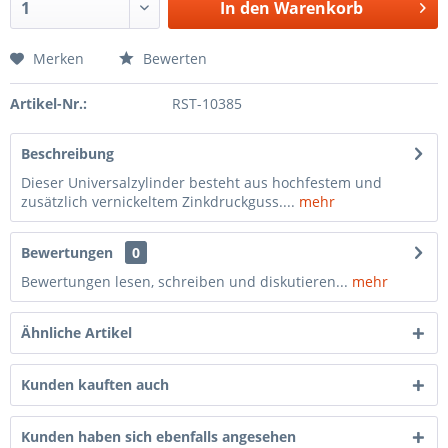
In den
Warenkorb
Merken
Bewerten
Artikel-Nr.:
RST-10385
Beschreibung
Dieser Universalzylinder besteht aus hochfestem und
zusätzlich vernickeltem Zinkdruckguss....
mehr
Bewertungen
0
Bewertungen lesen, schreiben und diskutieren...
mehr
Ähnliche Artikel
Kunden kauften auch
Kunden haben sich ebenfalls angesehen