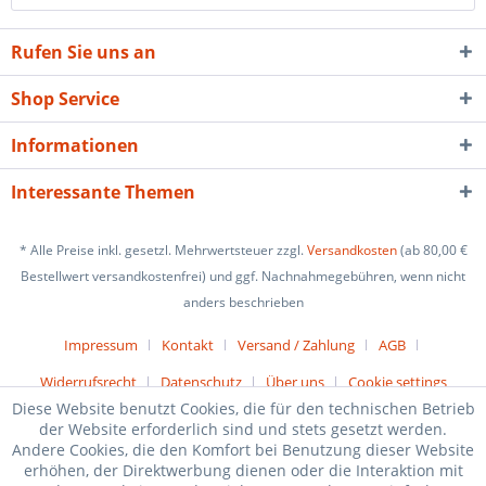
Rufen Sie uns an
Shop Service
Informationen
Interessante Themen
* Alle Preise inkl. gesetzl. Mehrwertsteuer zzgl.
Versandkosten
(ab 80,00 €
Bestellwert versandkostenfrei) und ggf. Nachnahmegebühren, wenn nicht
anders beschrieben
Impressum
Kontakt
Versand / Zahlung
AGB
Widerrufsrecht
Datenschutz
Über uns
Cookie settings
Diese Website benutzt Cookies, die für den technischen Betrieb
der Website erforderlich sind und stets gesetzt werden.
Andere Cookies, die den Komfort bei Benutzung dieser Website
erhöhen, der Direktwerbung dienen oder die Interaktion mit