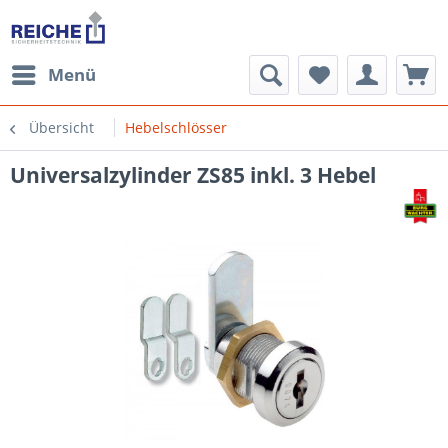
Menü
Übersicht
Hebelschlösser
Universalzylinder ZS85 inkl. 3 Hebel