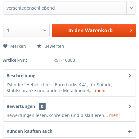
In den
Warenkorb
Merken
Bewerten
Artikel-Nr.:
RST-10383
Beschreibung
Zylinder- Hebelschloss Euro-Locks X 41, für Spinde,
Stahlschränke und andere Metallmöbel,...
mehr
Bewertungen
0
Bewertungen lesen, schreiben und diskutieren...
mehr
Kunden kauften auch