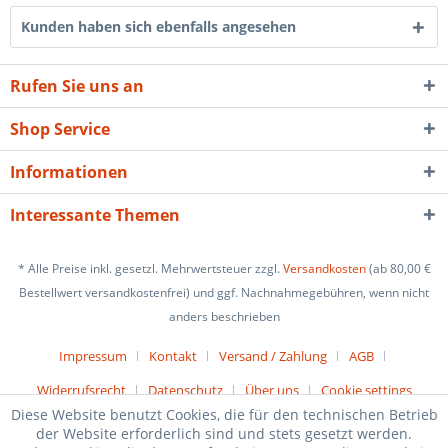
Kunden haben sich ebenfalls angesehen
Rufen Sie uns an
Shop Service
Informationen
Interessante Themen
* Alle Preise inkl. gesetzl. Mehrwertsteuer zzgl.
Versandkosten
(ab 80,00 €
Bestellwert versandkostenfrei) und ggf. Nachnahmegebühren, wenn nicht
anders beschrieben
Impressum
Kontakt
Versand / Zahlung
AGB
Widerrufsrecht
Datenschutz
Über uns
Cookie settings
Diese Website benutzt Cookies, die für den technischen Betrieb
der Website erforderlich sind und stets gesetzt werden.