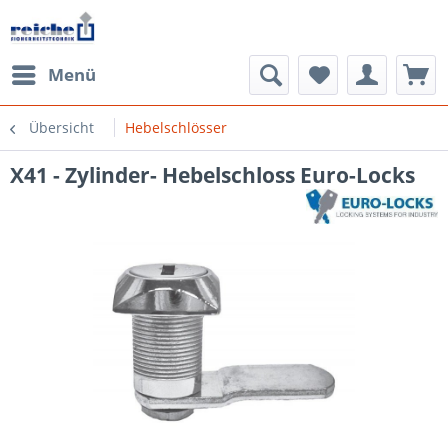
Menü
Übersicht
Hebelschlösser
X41 - Zylinder- Hebelschloss Euro-Locks