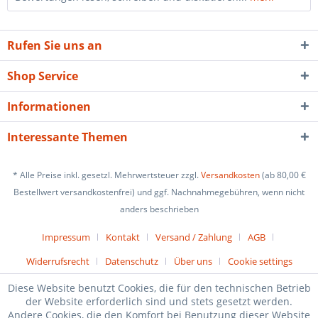
Rufen Sie uns an
Shop Service
Informationen
Interessante Themen
* Alle Preise inkl. gesetzl. Mehrwertsteuer zzgl.
Versandkosten
(ab 80,00 €
Bestellwert versandkostenfrei) und ggf. Nachnahmegebühren, wenn nicht
anders beschrieben
Impressum
Kontakt
Versand / Zahlung
AGB
Widerrufsrecht
Datenschutz
Über uns
Cookie settings
Diese Website benutzt Cookies, die für den technischen Betrieb
der Website erforderlich sind und stets gesetzt werden.
Andere Cookies, die den Komfort bei Benutzung dieser Website