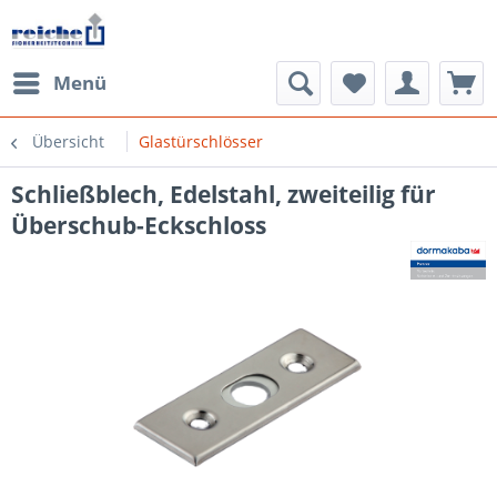
Menü
Übersicht
Glastürschlösser
Schließblech, Edelstahl, zweiteilig für
Überschub-Eckschloss