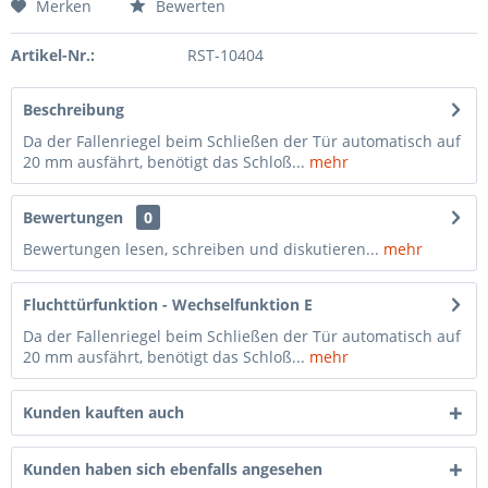
Merken
Bewerten
Artikel-Nr.:
RST-10404
Beschreibung
Da der Fallenriegel beim Schließen der Tür automatisch auf
20 mm ausfährt, benötigt das Schloß...
mehr
Bewertungen
0
Bewertungen lesen, schreiben und diskutieren...
mehr
Fluchttürfunktion - Wechselfunktion E
Da der Fallenriegel beim Schließen der Tür automatisch auf
20 mm ausfährt, benötigt das Schloß...
mehr
Kunden kauften auch
Kunden haben sich ebenfalls angesehen