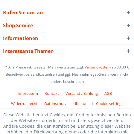
Rufen Sie uns an
Shop Service
Informationen
Interessante Themen
* Alle Preise inkl. gesetzl. Mehrwertsteuer zzgl.
Versandkosten
(ab 80,00 €
Bestellwert versandkostenfrei) und ggf. Nachnahmegebühren, wenn nicht
anders beschrieben
Impressum
Kontakt
Versand / Zahlung
AGB
Widerrufsrecht
Datenschutz
Über uns
Cookie settings
Diese Website benutzt Cookies, die für den technischen Betrieb
der Website erforderlich sind und stets gesetzt werden.
Andere Cookies, die den Komfort bei Benutzung dieser Website
erhöhen, der Direktwerbung dienen oder die Interaktion mit