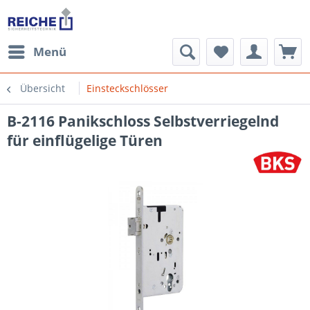
Menü
Übersicht
Einsteckschlösser
B-2116 Panikschloss Selbstverriegelnd
für einflügelige Türen