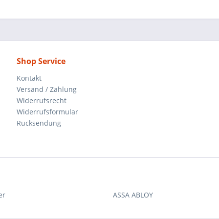
Shop Service
Kontakt
Versand / Zahlung
Widerrufsrecht
Widerrufsformular
Rücksendung
er
ASSA ABLOY