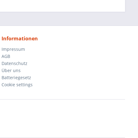
Informationen
Impressum
AGB
Datenschutz
Über uns
Batteriegesetz
Cookie settings