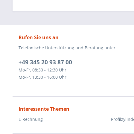
Rufen Sie uns an
Telefonische Unterstützung und Beratung unter:
+49 345 20 93 87 00
Mo-Fr, 08:30 - 12:30 Uhr
Mo-Fr, 13:30 - 16:00 Uhr
Interessante Themen
E-Rechnung
Profilzylind