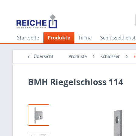
Startseite
Produkte
Firma
Schlüsseldienst
Übersicht
Produkte
Schlösser
E
BMH Riegelschloss 114