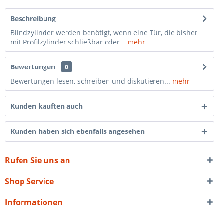
Beschreibung
Blindzylinder werden benötigt, wenn eine Tür, die bisher
mit Profilzylinder schließbar oder...
mehr
Bewertungen
0
Bewertungen lesen, schreiben und diskutieren...
mehr
Kunden kauften auch
Kunden haben sich ebenfalls angesehen
Rufen Sie uns an
Shop Service
Informationen