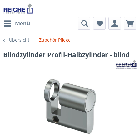
Menü
Übersicht
Zubehör Pflege
Blindzylinder Profil-Halbzylinder - blind