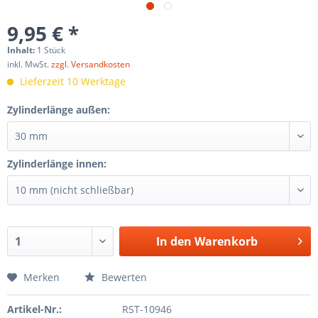
9,95 € *
Inhalt:
1 Stück
inkl. MwSt.
zzgl. Versandkosten
Lieferzeit 10 Werktage
Zylinderlänge außen:
Zylinderlänge innen:
In den
Warenkorb
Merken
Bewerten
Artikel-Nr.:
RST-10946