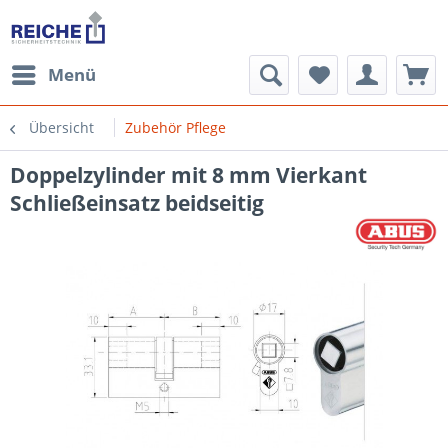
Menü
Übersicht
Zubehör Pflege
Doppelzylinder mit 8 mm Vierkant
Schließeinsatz beidseitig