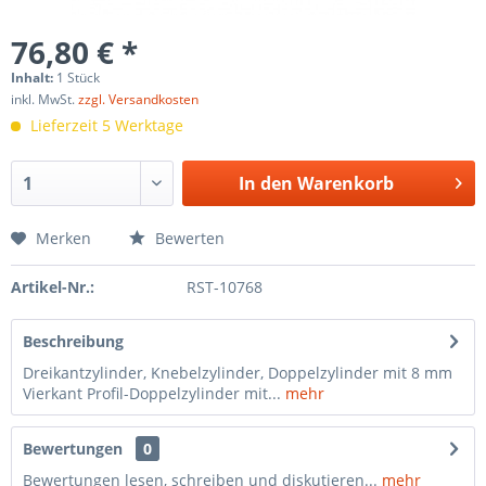
76,80 € *
Inhalt:
1 Stück
inkl. MwSt.
zzgl. Versandkosten
Lieferzeit 5 Werktage
In den
Warenkorb
Merken
Bewerten
Artikel-Nr.:
RST-10768
Beschreibung
Dreikantzylinder, Knebelzylinder, Doppelzylinder mit 8 mm
Vierkant Profil-Doppelzylinder mit...
mehr
Bewertungen
0
Bewertungen lesen, schreiben und diskutieren...
mehr