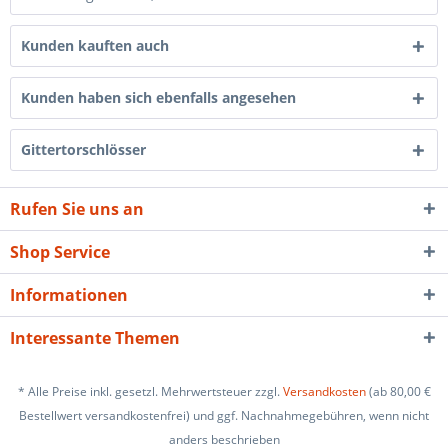
Kunden kauften auch
Kunden haben sich ebenfalls angesehen
Gittertorschlösser
Rufen Sie uns an
Shop Service
Informationen
Interessante Themen
* Alle Preise inkl. gesetzl. Mehrwertsteuer zzgl.
Versandkosten
(ab 80,00 €
Bestellwert versandkostenfrei) und ggf. Nachnahmegebühren, wenn nicht
anders beschrieben