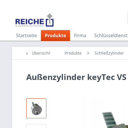
Startseite
Produkte
Firma
Schlüsseldienst
Übersicht
Produkte
Schließzylinder
Außenzylinder keyTec VS 