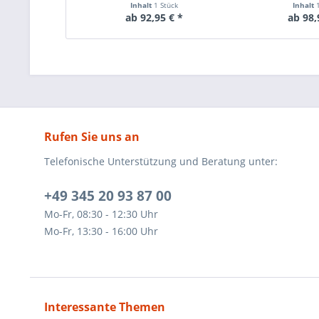
Inhalt
1 Stück
Inhalt
ab 92,95 € *
ab 98,
Rufen Sie uns an
Telefonische Unterstützung und Beratung unter:
+49 345 20 93 87 00
Mo-Fr, 08:30 - 12:30 Uhr
Mo-Fr, 13:30 - 16:00 Uhr
Interessante Themen