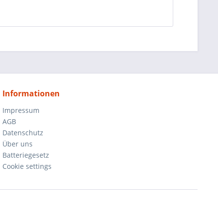
Informationen
Impressum
AGB
Datenschutz
Über uns
Batteriegesetz
Cookie settings