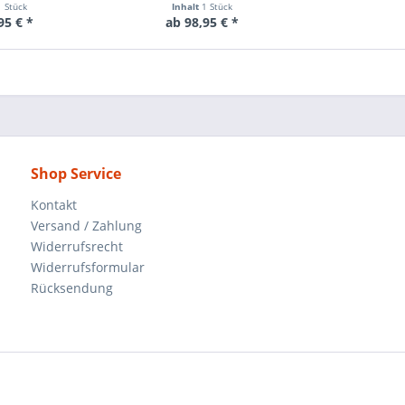
1 Stück
Inhalt
1 Stück
95 € *
ab 98,95 € *
Shop Service
Kontakt
Versand / Zahlung
Widerrufsrecht
Widerrufsformular
Rücksendung