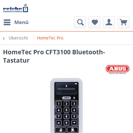
Menü
Übersicht
HomeTec Pro
HomeTec Pro CFT3100 Bluetooth-
Tastatur