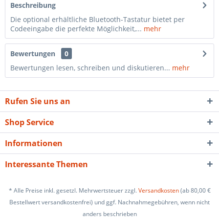
Beschreibung
Die optional erhältliche Bluetooth-Tastatur bietet per
Codeeingabe die perfekte Möglichkeit,...
mehr
Bewertungen
0
Bewertungen lesen, schreiben und diskutieren...
mehr
Rufen Sie uns an
Shop Service
Informationen
Interessante Themen
* Alle Preise inkl. gesetzl. Mehrwertsteuer zzgl.
Versandkosten
(ab 80,00 €
Bestellwert versandkostenfrei) und ggf. Nachnahmegebühren, wenn nicht
anders beschrieben