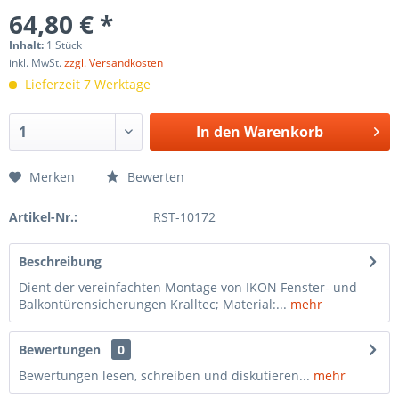
64,80 € *
Inhalt:
1 Stück
inkl. MwSt.
zzgl. Versandkosten
Lieferzeit 7 Werktage
In den
Warenkorb
Merken
Bewerten
Artikel-Nr.:
RST-10172
Beschreibung
Dient der vereinfachten Montage von IKON Fenster- und
Balkontürensicherungen Kralltec; Material:...
mehr
Bewertungen
0
Bewertungen lesen, schreiben und diskutieren...
mehr