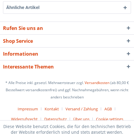
Ähnliche Artikel
Rufen Sie uns an
Shop Service
Informationen
Interessante Themen
* Alle Preise inkl. gesetzl. Mehrwertsteuer zzgl.
Versandkosten
(ab 80,00 €
Bestellwert versandkostenfrei) und ggf. Nachnahmegebühren, wenn nicht
anders beschrieben
Impressum
Kontakt
Versand / Zahlung
AGB
Widerrufsrecht
Datenschutz
Über uns
Cookie settings
Diese Website benutzt Cookies, die für den technischen Betrieb
der Website erforderlich sind und stets gesetzt werden.