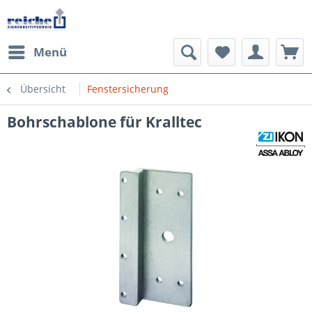
Menü
Übersicht
Fenstersicherung
Bohrschablone für Kralltec