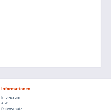
Informationen
Impressum
AGB
Datenschutz