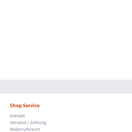
Shop Service
Kontakt
Versand / Zahlung
Widerrufsrecht