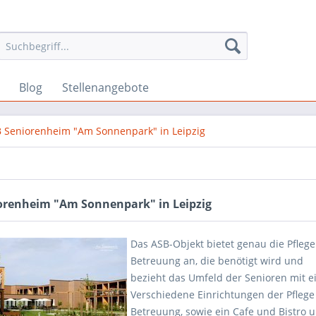
Blog
Stellenangebote
 Seniorenheim "Am Sonnenpark" in Leipzig
orenheim "Am Sonnenpark" in Leipzig
Das ASB-Objekt bietet genau die Pfleg
Betreuung an, die benötigt wird und
bezieht das Umfeld der Senioren mit e
Verschiedene Einrichtungen der Pfleg
Betreuung, sowie ein Cafe und Bistro 