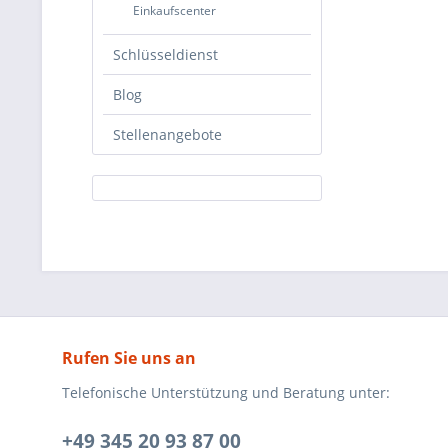
Einkaufscenter
Schlüsseldienst
Blog
Stellenangebote
Rufen Sie uns an
Telefonische Unterstützung und Beratung unter:
+49 345 20 93 87 00