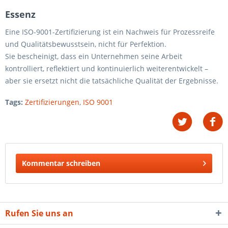
Essenz
Eine ISO-9001-Zertifizierung ist ein Nachweis für Prozessreife
und Qualitätsbewusstsein, nicht für Perfektion.
Sie bescheinigt, dass ein Unternehmen seine Arbeit
kontrolliert, reflektiert und kontinuierlich weiterentwickelt –
aber sie ersetzt nicht die tatsächliche Qualität der Ergebnisse.
Tags:
Zertifizierungen
,
ISO 9001
Kommentar schreiben
Rufen Sie uns an