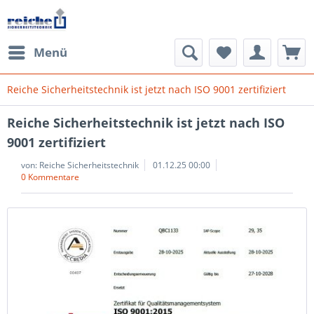
Menü
Reiche Sicherheitstechnik ist jetzt nach ISO 9001 zertifiziert
Reiche Sicherheitstechnik ist jetzt nach ISO
9001 zertifiziert
von:
Reiche Sicherheitstechnik
01.12.25 00:00
0 Kommentare