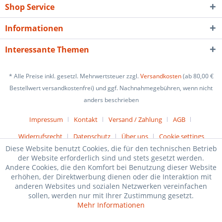
Shop Service
Informationen
Interessante Themen
* Alle Preise inkl. gesetzl. Mehrwertsteuer zzgl.
Versandkosten
(ab 80,00 €
Bestellwert versandkostenfrei) und ggf. Nachnahmegebühren, wenn nicht
anders beschrieben
Impressum
Kontakt
Versand / Zahlung
AGB
Widerrufsrecht
Datenschutz
Über uns
Cookie settings
Diese Website benutzt Cookies, die für den technischen Betrieb
der Website erforderlich sind und stets gesetzt werden.
Andere Cookies, die den Komfort bei Benutzung dieser Website
erhöhen, der Direktwerbung dienen oder die Interaktion mit
anderen Websites und sozialen Netzwerken vereinfachen
sollen, werden nur mit Ihrer Zustimmung gesetzt.
Mehr Informationen