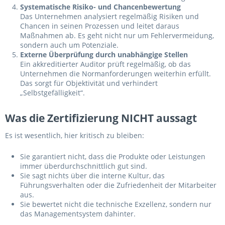
Systematische Risiko- und Chancenbewertung
Das Unternehmen analysiert regelmäßig Risiken und
Chancen in seinen Prozessen und leitet daraus
Maßnahmen ab. Es geht nicht nur um Fehlervermeidung,
sondern auch um Potenziale.
Externe Überprüfung durch unabhängige Stellen
Ein akkreditierter Auditor prüft regelmäßig, ob das
Unternehmen die Normanforderungen weiterhin erfüllt.
Das sorgt für Objektivität und verhindert
„Selbstgefälligkeit“.
Was die Zertifizierung NICHT aussagt
Es ist wesentlich, hier kritisch zu bleiben:
Sie garantiert nicht, dass die Produkte oder Leistungen
immer überdurchschnittlich gut sind.
Sie sagt nichts über die interne Kultur, das
Führungsverhalten oder die Zufriedenheit der Mitarbeiter
aus.
Sie bewertet nicht die technische Exzellenz, sondern nur
das Managementsystem dahinter.