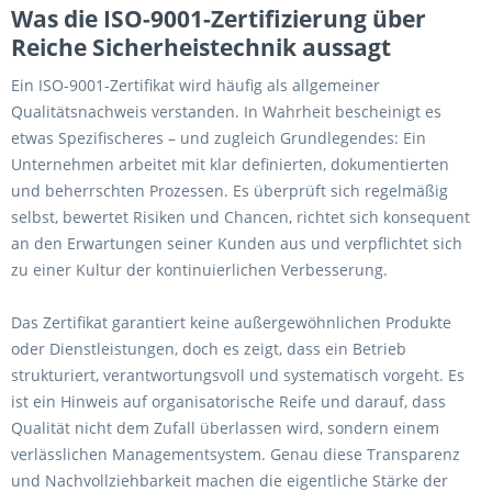
Was die ISO-9001-Zertifizierung über
Reiche Sicherheistechnik aussagt
Ein ISO-9001-Zertifikat wird häufig als allgemeiner
Qualitätsnachweis verstanden. In Wahrheit bescheinigt es
etwas Spezifischeres – und zugleich Grundlegendes: Ein
Unternehmen arbeitet mit klar definierten, dokumentierten
und beherrschten Prozessen. Es überprüft sich regelmäßig
selbst, bewertet Risiken und Chancen, richtet sich konsequent
an den Erwartungen seiner Kunden aus und verpflichtet sich
zu einer Kultur der kontinuierlichen Verbesserung.
Das Zertifikat garantiert keine außergewöhnlichen Produkte
oder Dienstleistungen, doch es zeigt, dass ein Betrieb
strukturiert, verantwortungsvoll und systematisch vorgeht. Es
ist ein Hinweis auf organisatorische Reife und darauf, dass
Qualität nicht dem Zufall überlassen wird, sondern einem
verlässlichen Managementsystem. Genau diese Transparenz
und Nachvollziehbarkeit machen die eigentliche Stärke der