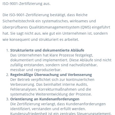
ISO-9001-Zertifizierung aus.
Die ISO-9001-Zertifizierung bestätigt, dass Reiche
Sicherheitstechnik ein systematisches, wirksames und
überprüfbares Qualitätsmanagementsystem (QMS) eingeführt
hat. Sie sagt nicht aus, wie gut ein Unternehmen ist, sondern
wie konsequent und strukturiert es arbeitet.
Strukturierte und dokumentierte Abläufe
Das Unternehmen hat klare Prozesse festgelegt,
dokumentiert und implementiert. Diese Abläufe sind nicht
zufällig entstanden, sondern sind nachvollziehbar,
messbar und reproduzierbar.
Regelmäßige Überwachung und Verbesserung
Der Betrieb verpflichtet sich zur kontinuierlichen
Verbesserung. Das beinhaltet interne Audits,
Fehleranalysen, Korrekturmaßnahmen und die
systematische Weiterentwicklung der Prozesse.
Orientierung an Kundenanforderungen
Die Zertifizierung verlangt, dass Kundenanforderungen
identifiziert, verstanden und erfüllt werden.
Kundenzufriedenheit ist ein zentrales Steuerungselement.