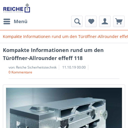
Menü
Kompakte Informationen rund um den Türöffner-Allrounder effef
Kompakte Informationen rund um den
Türöffner-Allrounder effeff 118
von:
Reiche Sicherheitstechnik
11.10.19 00:00
0 Kommentare