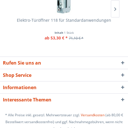
Elektro-Türöffner 118 für Standardanwendungen
Inhalt
1 Stück
ab 53,30 € *
71,10 € *
Rufen Sie uns an
Shop Service
Informationen
Interessante Themen
* Alle Preise inkl. gesetzl. Mehrwertsteuer zzgl.
Versandkosten
(ab 80,00 €
Bestellwert versandkostenfrei) und ggf. Nachnahmegebühren, wenn nicht