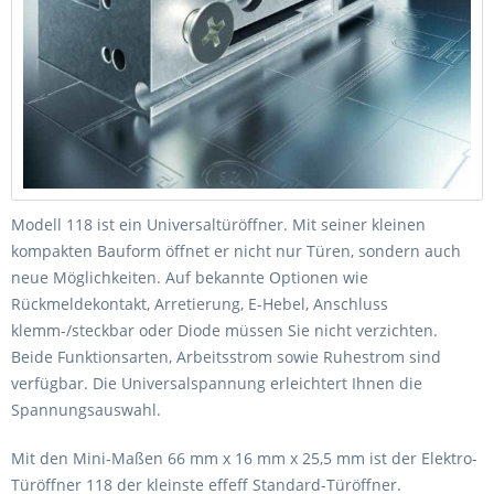
Modell 118 ist ein Universaltüröffner. Mit seiner kleinen
kompakten Bauform öffnet er nicht nur Türen, sondern auch
neue Möglichkeiten. Auf bekannte Optionen wie
Rückmeldekontakt, Arretierung, E-Hebel, Anschluss
klemm-/steckbar oder Diode müssen Sie nicht verzichten.
Beide Funktionsarten, Arbeitsstrom sowie Ruhestrom sind
verfügbar. Die Universalspannung erleichtert Ihnen die
Spannungsauswahl.
Mit den Mini-Maßen 66 mm x 16 mm x 25,5 mm ist der Elektro-
Türöffner 118 der kleinste effeff Standard-Türöffner.