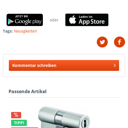
oder
Tags:
Neuigkeiten
Kommentar schreiben
Passende Artikel
TIPP!