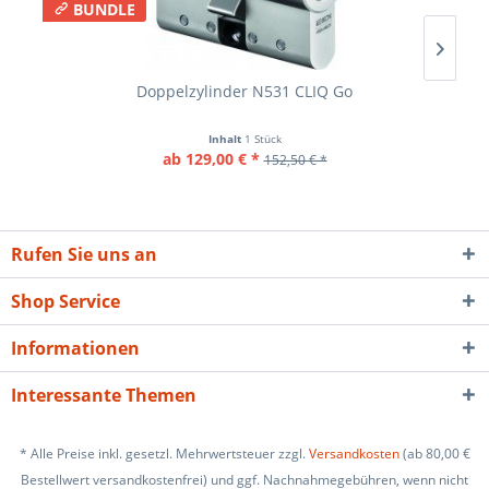
BUNDLE
Doppelzylinder N531 CLIQ Go
Inhalt
1 Stück
ab 129,00 € *
152,50 € *
Rufen Sie uns an
Shop Service
Informationen
Interessante Themen
* Alle Preise inkl. gesetzl. Mehrwertsteuer zzgl.
Versandkosten
(ab 80,00 €
Bestellwert versandkostenfrei) und ggf. Nachnahmegebühren, wenn nicht