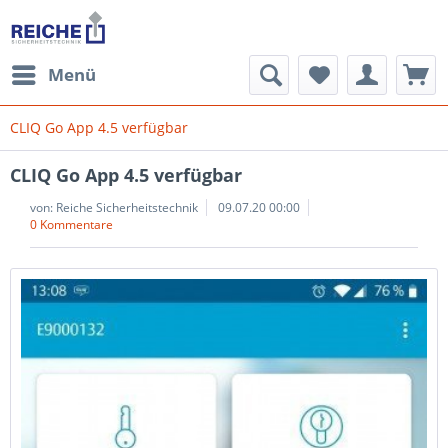
Menü
CLIQ Go App 4.5 verfügbar
CLIQ Go App 4.5 verfügbar
von:
Reiche Sicherheitstechnik
09.07.20 00:00
0 Kommentare