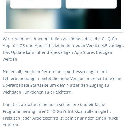
Wir freuen uns Ihnen mitteilen zu können, dass die CLIQ Go
App für iOS und Android jetzt in der neuen Version 4.5 vorliegt.
Das Update kann über die jeweiligen App Stores bezogen
werden.
Neben allgemeinen Performance Verbesserungen und
Fehlerbehebungen bietet die neue Version in erster Linie eine
überarbeitete Startseite um dem Nutzer den Zugang zu
wichtigen Funktionen zu erleichtern.
Damit ist ab sofort eine noch schnellere und einfache
Programmierung Ihrer CLIQ Go Zutrittskontrolle möglich.
Praktisch jeder Arbeitsschritt ist damit nur noch einen "Klick"
entfernt.