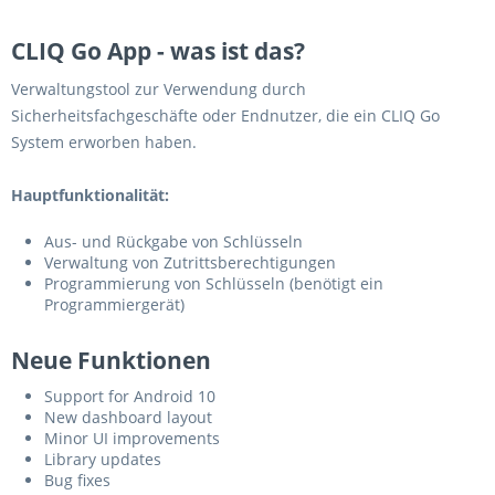
CLIQ Go App - was ist das?
Verwaltungstool zur Verwendung durch
Sicherheitsfachgeschäfte oder Endnutzer, die ein CLIQ Go
System erworben haben.
Hauptfunktionalität:
Aus- und Rückgabe von Schlüsseln
Verwaltung von Zutrittsberechtigungen
Programmierung von Schlüsseln (benötigt ein
Programmiergerät)
Neue Funktionen
Support for Android 10
New dashboard layout
Minor UI improvements
Library updates
Bug fixes