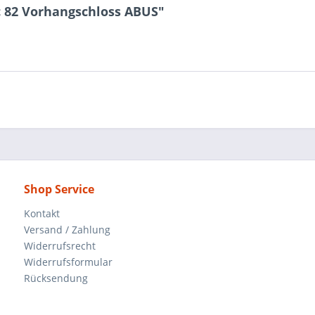
 82 Vorhangschloss ABUS"
Shop Service
Kontakt
Versand / Zahlung
Widerrufsrecht
Widerrufsformular
Rücksendung