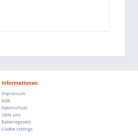
Informationen
Impressum
AGB
Datenschutz
Über uns
Batteriegesetz
Cookie settings