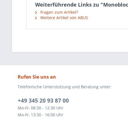
Weiterführende Links zu "Monobloc
Fragen zum Artikel?
Weitere Artikel von ABUS
Rufen Sie uns an
Telefonische Unterstützung und Beratung unter:
+49 345 20 93 87 00
Mo-Fr, 08:30 - 12:30 Uhr
Mo-Fr, 13:30 - 16:00 Uhr