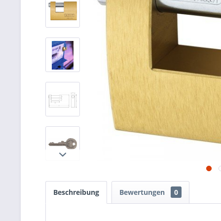
Beschreibung
Bewertungen
0