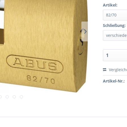
Artikel:
Schließung:
Vergleic
Artikel-Nr.: