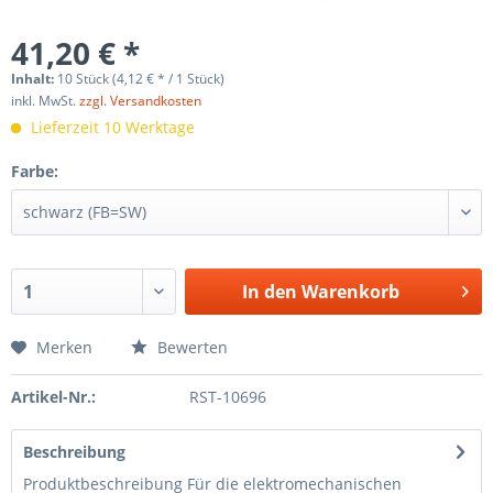
41,20 € *
Inhalt:
10 Stück (
4,12 €
* / 1 Stück)
inkl. MwSt.
zzgl. Versandkosten
Lieferzeit 10 Werktage
Farbe:
In den
Warenkorb
Merken
Bewerten
Artikel-Nr.:
RST-10696
Beschreibung
Produktbeschreibung Für die elektromechanischen