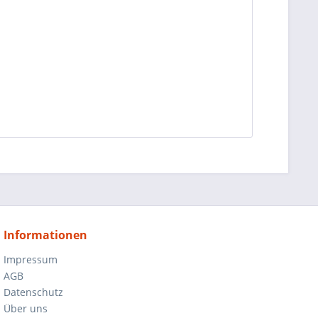
Informationen
Impressum
AGB
Datenschutz
Über uns