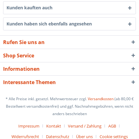
Kunden kauften auch
Kunden haben sich ebenfalls angesehen
Rufen Sie uns an
Shop Service
Informationen
Interessante Themen
* Alle Preise inkl. gesetzl. Mehrwertsteuer zzgl.
Versandkosten
(ab 80,00 €
Bestellwert versandkostenfrei) und ggf. Nachnahmegebühren, wenn nicht
anders beschrieben
Impressum
Kontakt
Versand / Zahlung
AGB
Widerrufsrecht
Datenschutz
Über uns
Cookie settings