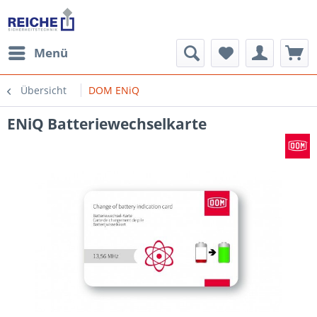
Menü
Übersicht
DOM ENiQ
ENiQ Batteriewechselkarte