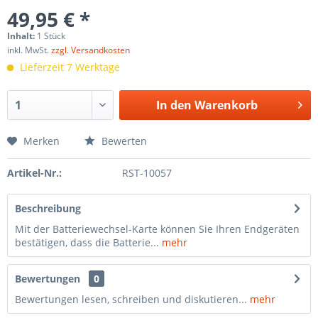
49,95 € *
Inhalt:
1 Stück
inkl. MwSt.
zzgl. Versandkosten
Lieferzeit 7 Werktage
In den
Warenkorb
Merken
Bewerten
Artikel-Nr.:
RST-10057
Beschreibung
Mit der Batteriewechsel-Karte können Sie Ihren Endgeräten
bestätigen, dass die Batterie...
mehr
Bewertungen
0
Bewertungen lesen, schreiben und diskutieren...
mehr