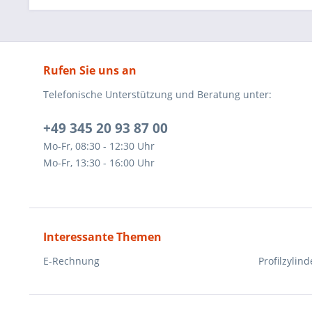
Rufen Sie uns an
Telefonische Unterstützung und Beratung unter:
+49 345 20 93 87 00
Mo-Fr, 08:30 - 12:30 Uhr
Mo-Fr, 13:30 - 16:00 Uhr
Interessante Themen
E-Rechnung
Profilzylind