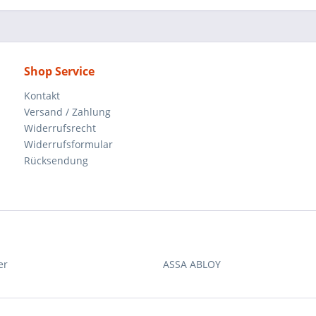
Shop Service
Kontakt
Versand / Zahlung
Widerrufsrecht
Widerrufsformular
Rücksendung
er
ASSA ABLOY