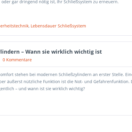
 oder gar dringend nötig ist, Ihr Schließsystem zu erneuern.
herheitstechnik
,
Lebensdauer Schließsystem
indern – Wann sie wirklich wichtig ist
0 Kommentare
omfort stehen bei modernen Schließzylindern an erster Stelle. Ein
ber äußerst nützliche Funktion ist die Not- und Gefahrenfunktion.
entlich – und wann ist sie wirklich wichtig?