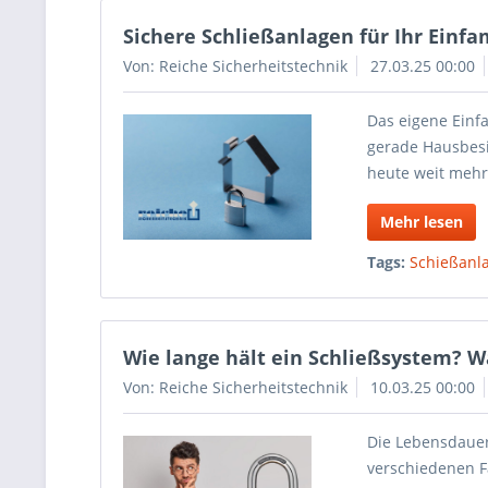
Sichere Schließanlagen für Ihr Einf
Von: Reiche Sicherheitstechnik
27.03.25 00:00
Das eigene Einf
gerade Hausbesi
heute weit mehr
Mehr lesen
Tags:
Schießanl
Wie lange hält ein Schließsystem? W
Von: Reiche Sicherheitstechnik
10.03.25 00:00
Die Lebensdauer
verschiedenen Fa