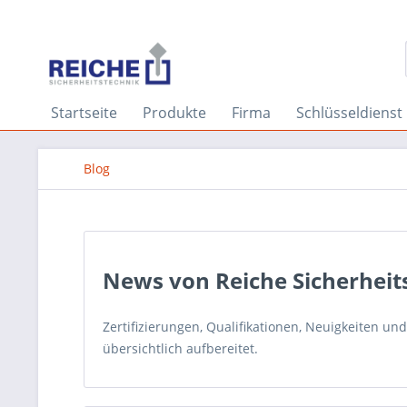
Startseite
Produkte
Firma
Schlüsseldienst
Blog
News von Reiche Sicherheit
Zertifizierungen, Qualifikationen, Neuigkeiten u
übersichtlich aufbereitet.