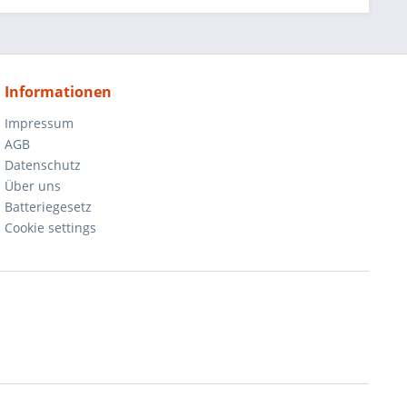
Informationen
Impressum
AGB
Datenschutz
Über uns
Batteriegesetz
Cookie settings