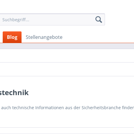
Blog
Stellenangebote
stechnik
nd auch technische Informationen aus der Sicherheitsbranche finden