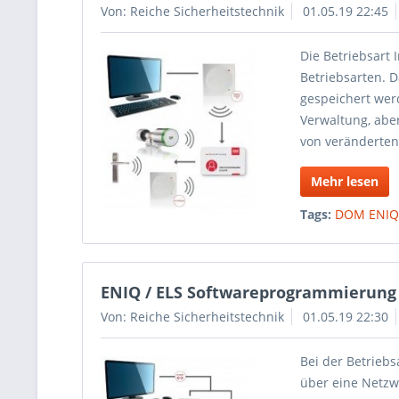
Von: Reiche Sicherheitstechnik
01.05.19 22:45
Die Betriebsart 
Betriebsarten. 
gespeichert wer
Verwaltung, abe
von veränderten
Mehr lesen
Tags:
DOM ENIQ
ENIQ / ELS Softwareprogrammierung 
Von: Reiche Sicherheitstechnik
01.05.19 22:30
Bei der Betrieb
über eine Netzw