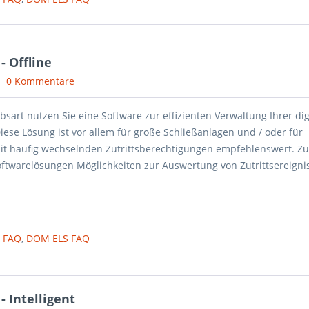
 Offline
0 Kommentare
ebsart nutzen Sie eine Software zur effizienten Verwaltung Ihrer dig
iese Lösung ist vor allem für große Schließanlagen und / oder für
it häufig wechselnden Zutrittsberechtigungen empfehlenswert. Zu
oftwarelösungen Möglichkeiten zur Auswertung von Zutrittsereigni
 FAQ
,
DOM ELS FAQ
 Intelligent