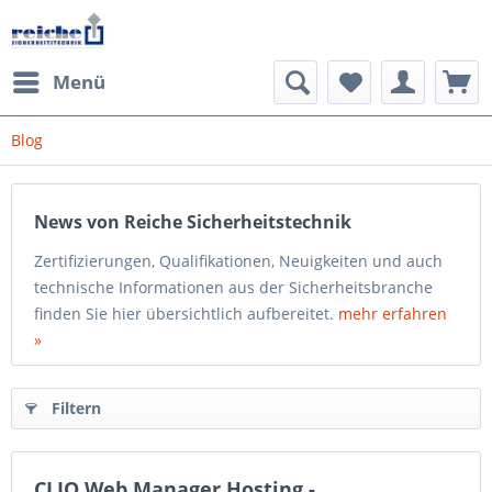
Menü
Blog
News von Reiche Sicherheitstechnik
Zertifizierungen, Qualifikationen, Neuigkeiten und auch
technische Informationen aus der Sicherheitsbranche
finden Sie hier übersichtlich aufbereitet.
mehr erfahren
»
Filtern
CLIQ Web Manager Hosting -