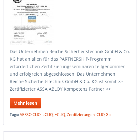
Das Unternehmen Reiche Sicherheitstechnik GmbH & Co.
KG hat an allen für das PARTNERSHIP-Programm
erforderlichen Zertifizierungsseminaren teilgenommen
und erfolgreich abgeschlossen. Das Unternehmen
Reiche Sicherheitstechnik GmbH & Co. KG ist somit >>
Zertifizierter ASSA ABLOY Kompetenz Partner <<
Mehr lesen
Tags:
VERSO CLIQ
,
eCLIQ
,
+CLIQ
,
Zertifizierungen
,
CLIQ Go