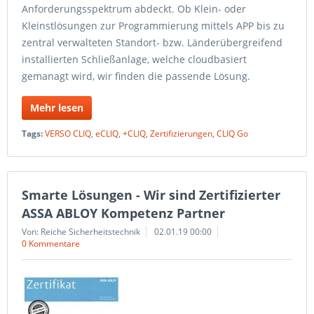
Anforderungsspektrum abdeckt. Ob Klein- oder
Kleinstlösungen zur Programmierung mittels APP bis zu
zentral verwalteten Standort- bzw. Länderübergreifend
installierten Schließanlage, welche cloudbasiert
gemanagt wird, wir finden die passende Lösung.
Mehr lesen
Tags:
VERSO CLIQ
,
eCLIQ
,
+CLIQ
,
Zertifizierungen
,
CLIQ Go
Smarte Lösungen - Wir sind Zertifizierter
ASSA ABLOY Kompetenz Partner
Von: Reiche Sicherheitstechnik
02.01.19 00:00
0 Kommentare