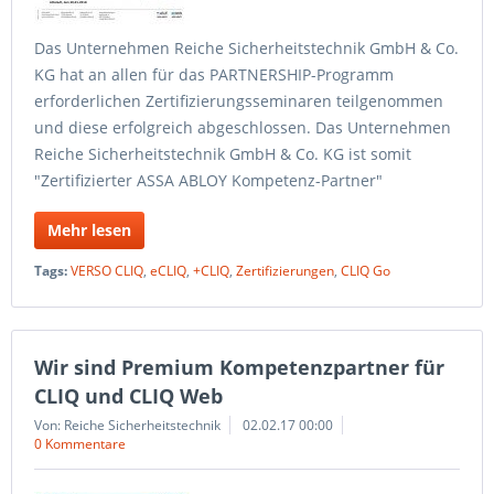
Das Unternehmen Reiche Sicherheitstechnik GmbH & Co.
KG hat an allen für das PARTNERSHIP-Programm
erforderlichen Zertifizierungsseminaren teilgenommen
und diese erfolgreich abgeschlossen. Das Unternehmen
Reiche Sicherheitstechnik GmbH & Co. KG ist somit
"Zertifizierter ASSA ABLOY Kompetenz-Partner"
Mehr lesen
Tags:
VERSO CLIQ
,
eCLIQ
,
+CLIQ
,
Zertifizierungen
,
CLIQ Go
Wir sind Premium Kompetenzpartner für
CLIQ und CLIQ Web
Von: Reiche Sicherheitstechnik
02.02.17 00:00
0 Kommentare