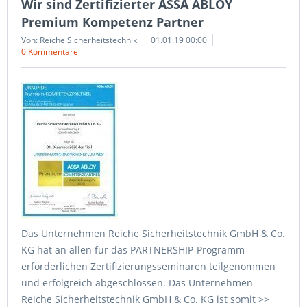
Wir sind Zertifizierter ASSA ABLOY
Premium Kompetenz Partner
Von: Reiche Sicherheitstechnik
01.01.19 00:00
0 Kommentare
Das Unternehmen Reiche Sicherheitstechnik GmbH & Co.
KG hat an allen für das PARTNERSHIP-Programm
erforderlichen Zertifizierungsseminaren teilgenommen
und erfolgreich abgeschlossen. Das Unternehmen
Reiche Sicherheitstechnik GmbH & Co. KG ist somit >>