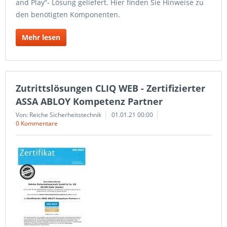
and Play“- Lösung geliefert. Hier finden Sie Hinweise zu
den benötigten Komponenten.
Mehr lesen
Zutrittslösungen CLIQ WEB - Zertifizierter
ASSA ABLOY Kompetenz Partner
Von: Reiche Sicherheitstechnik
01.01.21 00:00
0 Kommentare