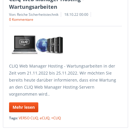
Wartungsarbeiten
Von: Reiche Sicherheitstechnik
18.10.22 00:00
0 Kommentare
CLIQ Web Manager Hosting - Wartungsarbeiten in der
Zeit vom 21.11.2022 bis 25.11.2022. Wir möchten Sie
bereits heute darüber informieren, dass eine Wartung
an den CLIQ Web Manager Hosting-Servern
vorgenommen wird..
Mehr lesen
Tags:
VERSO CLIQ
,
eCLIQ
,
+CLIQ