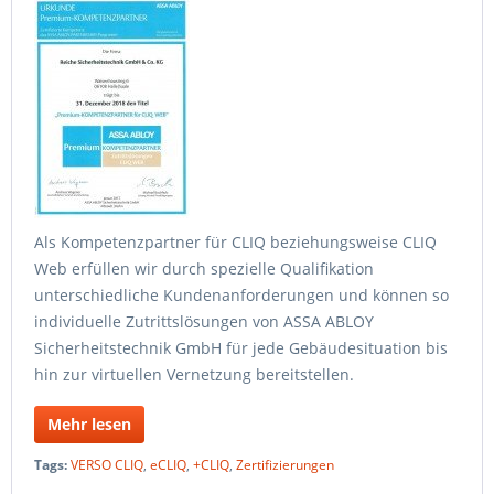
Als Kompetenzpartner für CLIQ beziehungsweise CLIQ
Web erfüllen wir durch spezielle Qualifikation
unterschiedliche Kundenanforderungen und können so
individuelle Zutrittslösungen von ASSA ABLOY
Sicherheitstechnik GmbH für jede Gebäudesituation bis
hin zur virtuellen Vernetzung bereitstellen.
Mehr lesen
Tags:
VERSO CLIQ
,
eCLIQ
,
+CLIQ
,
Zertifizierungen