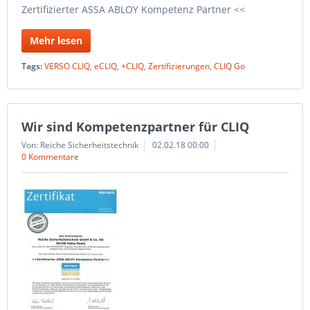
Zertifizierter ASSA ABLOY Kompetenz Partner <<
Mehr lesen
Tags:
VERSO CLIQ
,
eCLIQ
,
+CLIQ
,
Zertifizierungen
,
CLIQ Go
Wir sind Kompetenzpartner für CLIQ
Von: Reiche Sicherheitstechnik
02.02.18 00:00
0 Kommentare