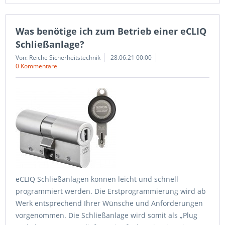
Was benötige ich zum Betrieb einer eCLIQ
Schließanlage?
Von: Reiche Sicherheitstechnik
28.06.21 00:00
0 Kommentare
eCLIQ Schließanlagen können leicht und schnell
programmiert werden. Die Erstprogrammierung wird ab
Werk entsprechend Ihrer Wünsche und Anforderungen
vorgenommen. Die Schließanlage wird somit als „Plug