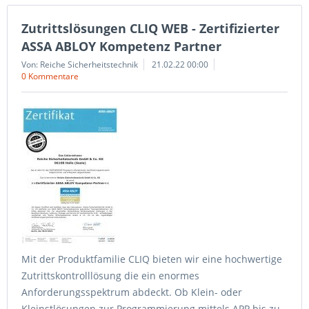
Zutrittslösungen CLIQ WEB - Zertifizierter
ASSA ABLOY Kompetenz Partner
Von: Reiche Sicherheitstechnik
21.02.22 00:00
0 Kommentare
Mit der Produktfamilie CLIQ bieten wir eine hochwertige
Zutrittskontrolllösung die ein enormes
Anforderungsspektrum abdeckt. Ob Klein- oder
Kleinstlösungen zur Programmierung mittels APP bis zu