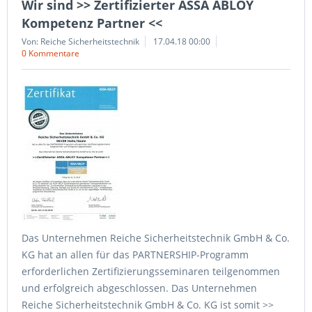
Wir sind >> Zertifizierter ASSA ABLOY
Kompetenz Partner <<
Von: Reiche Sicherheitstechnik
17.04.18 00:00
0 Kommentare
Das Unternehmen Reiche Sicherheitstechnik GmbH & Co.
KG hat an allen für das PARTNERSHIP-Programm
erforderlichen Zertifizierungsseminaren teilgenommen
und erfolgreich abgeschlossen. Das Unternehmen
Reiche Sicherheitstechnik GmbH & Co. KG ist somit >>