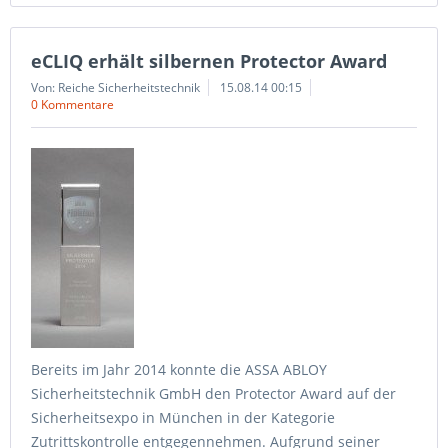
eCLIQ erhält silbernen Protector Award
Von: Reiche Sicherheitstechnik
15.08.14 00:15
0 Kommentare
Bereits im Jahr 2014 konnte die ASSA ABLOY
Sicherheitstechnik GmbH den Protector Award auf der
Sicherheitsexpo in München in der Kategorie
Zutrittskontrolle entgegennehmen. Aufgrund seiner