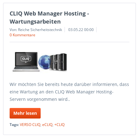
CLIQ Web Manager Hosting -
Wartungsarbeiten
Von: Reiche Sicherheitstechnik
03.05.22 00:00
0 Kommentare
Wir möchten Sie bereits heute darüber informieren, dass
eine Wartung an den CLIQ Web Manager Hosting-
Servern vorgenommen wird..
Mehr lesen
Tags:
VERSO CLIQ
,
eCLIQ
,
+CLIQ