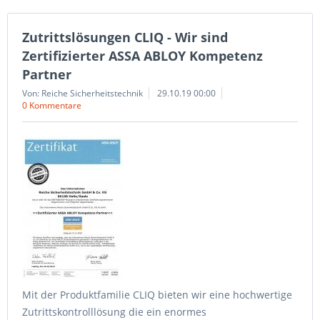
Zutrittslösungen CLIQ - Wir sind
Zertifizierter ASSA ABLOY Kompetenz
Partner
Von: Reiche Sicherheitstechnik
29.10.19 00:00
0 Kommentare
Mit der Produktfamilie CLIQ bieten wir eine hochwertige
Zutrittskontrolllösung die ein enormes