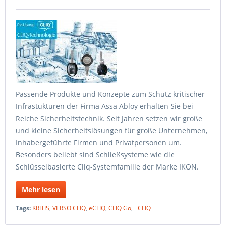
Passende Produkte und Konzepte zum Schutz kritischer
Infrastukturen der Firma Assa Abloy erhalten Sie bei
Reiche Sicherheitstechnik. Seit Jahren setzen wir große
und kleine Sicherheitslösungen für große Unternehmen,
Inhabergeführte Firmen und Privatpersonen um.
Besonders beliebt sind Schließsysteme wie die
Schlüsselbasierte Cliq-Systemfamilie der Marke IKON.
Mehr lesen
Tags:
KRITIS
,
VERSO CLIQ
,
eCLIQ
,
CLIQ Go
,
+CLIQ