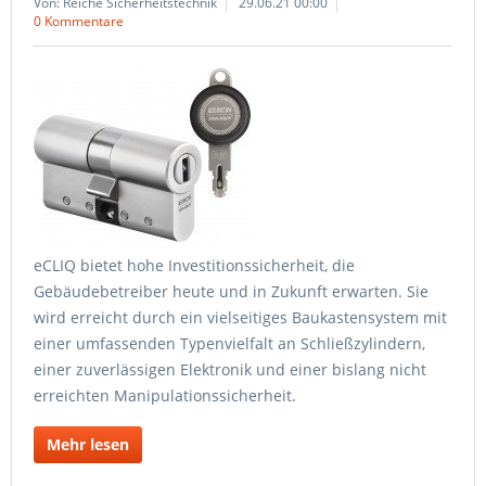
Von: Reiche Sicherheitstechnik
29.06.21 00:00
0 Kommentare
eCLIQ bietet hohe Investitionssicherheit, die
Gebäudebetreiber heute und in Zukunft erwarten. Sie
wird erreicht durch ein vielseitiges Baukastensystem mit
einer umfassenden Typenvielfalt an Schließzylindern,
einer zuverlässigen Elektronik und einer bislang nicht
erreichten Manipulationssicherheit.
Mehr lesen