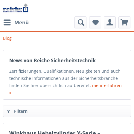
Menü
Blog
News von Reiche Sicherheitstechnik
Zertifizierungen, Qualifikationen, Neuigkeiten und auch
technische Informationen aus der Sicherheitsbranche
finden Sie hier übersichtlich aufbereitet.
mehr erfahren
»
Filtern
Winkhaus Hebelzylinder X-Serie –