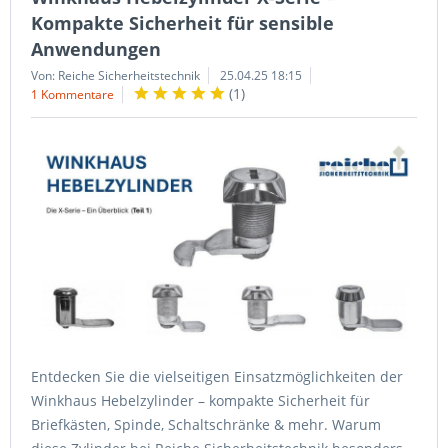
Kompakte Sicherheit für sensible
Anwendungen
Von: Reiche Sicherheitstechnik
25.04.25 18:15
(
1
)
1 Kommentare
Entdecken Sie die vielseitigen Einsatzmöglichkeiten der
Winkhaus Hebelzylinder – kompakte Sicherheit für
Briefkästen, Spinde, Schaltschränke & mehr. Warum